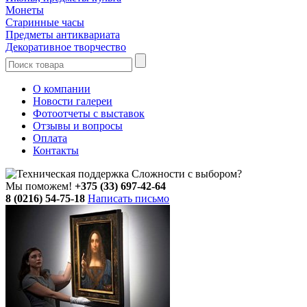
Монеты
Старинные часы
Предметы антиквариата
Декоративное творчество
О компании
Новости галереи
Фотоотчеты с выставок
Отзывы и вопросы
Оплата
Контакты
Сложности с выбором?
Мы поможем!
+375 (33) 697-42-64
8 (0216) 54-75-18
Написать письмо