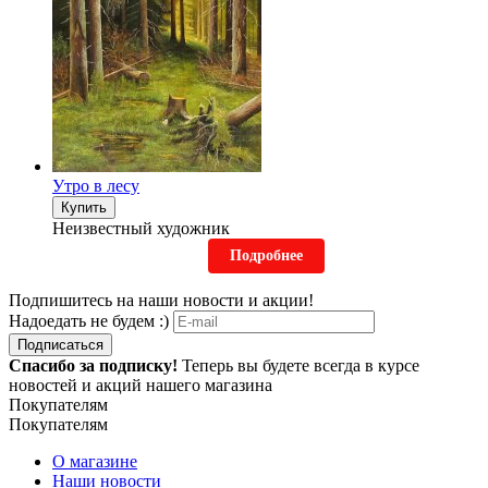
Утро в лесу
Купить
Неизвестный художник
Подробнее
Подпишитесь на наши новости и акции!
Надоедать не будем :)
Подписаться
Спасибо за подписку!
Теперь вы будете всегда в курсе
новостей и акций нашего магазина
Покупателям
Покупателям
О магазине
Наши новости