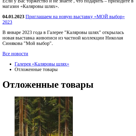
Если у Вас торжество и не знаете , что подарить – приходите в
магазин «Каляровы шлях».
04.01.2023
Приглашаем на новую выставку «МОЙ выбор»
2023
В январе 2023 года в Галерее "Каляровы шлях" открылась
новая выставка живописи из частной коллекции Николая
Синякова "Мой выбор".
Все новости
Галерея «Каляровы шлях»
Отложенные товары
Отложенные товары