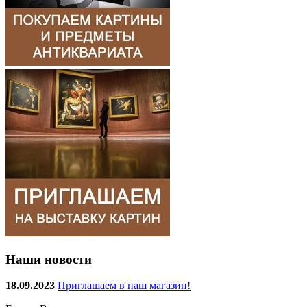
Наши новости
18.09.2023
Приглашаем в наш магазин!