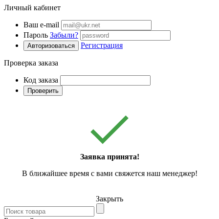
Личный кабинет
Ваш e-mail
Пароль
Забыли?
Регистрация
Авторизоваться
Проверка заказа
Код заказа
Проверить
Заявка принята!
В ближайшее время с вами свяжется наш менеджер!
Закрыть