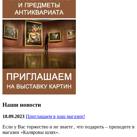
Наши новости
18.09.2023
Приглашаем в наш магазин!
Если у Вас торжество и не знаете , что подарить – приходите в
магазин «Каляровы шлях».