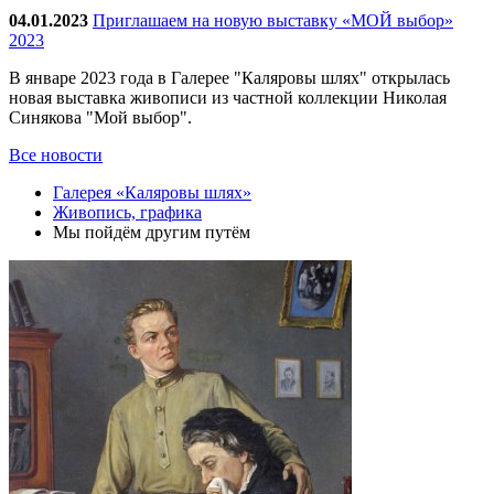
04.01.2023
Приглашаем на новую выставку «МОЙ выбор»
2023
В январе 2023 года в Галерее "Каляровы шлях" открылась
новая выставка живописи из частной коллекции Николая
Синякова "Мой выбор".
Все новости
Галерея «Каляровы шлях»
Живопись, графика
Мы пойдём другим путём