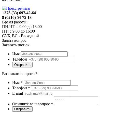
+375 (33) 697-42-64
8 (0216) 54-75-18
Время работы:
ПН-ЧТ: с 9:00 до 18:00
ПТ: с 9:00 до 16:00
СУБ, ВС - Выходной
Задать вопрос
Заказать звонок
Имя
Телефон
Отправить
Возникли вопросы?
Имя
*
Телефон
*
E-mail
Опишите ваш вопрос
*
Отправить