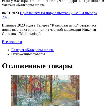
Если у Вас торжество и не знаете , что подарить – приходите в
магазин «Каляровы шлях».
04.01.2023
Приглашаем на новую выставку «МОЙ выбор»
2023
В январе 2023 года в Галерее "Каляровы шлях" открылась
новая выставка живописи из частной коллекции Николая
Синякова "Мой выбор".
Все новости
Галерея «Каляровы шлях»
Отложенные товары
Отложенные товары