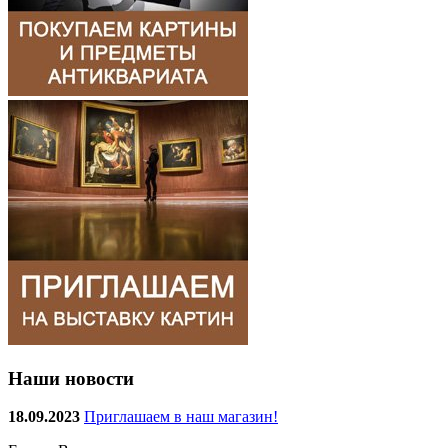
Наши новости
18.09.2023
Приглашаем в наш магазин!