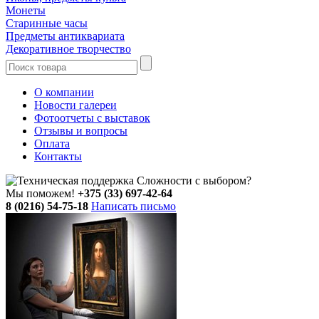
Монеты
Старинные часы
Предметы антиквариата
Декоративное творчество
О компании
Новости галереи
Фотоотчеты с выставок
Отзывы и вопросы
Оплата
Контакты
Сложности с выбором?
Мы поможем!
+375 (33) 697-42-64
8 (0216) 54-75-18
Написать письмо