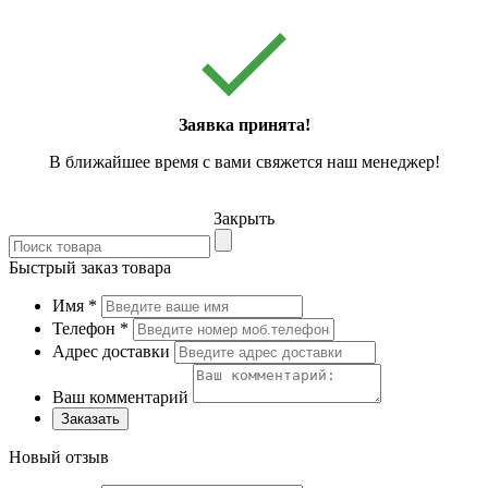
Заявка принята!
В ближайшее время с вами свяжется наш менеджер!
Закрыть
Быстрый заказ товара
Имя
*
Телефон
*
Адрес доставки
Ваш комментарий
Заказать
Новый отзыв