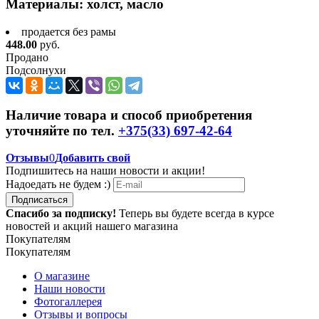
Материалы:
холст, масло
продается без рамы
448.00
руб.
Продано
Подсолнухи
Наличие товара и способ приобретения
уточняйте по тел.
+375(33) 697-42-64
Отзывы
0
Добавить свой
Подпишитесь на наши новости и акции!
Надоедать не будем :)
Подписаться
Спасибо за подписку!
Теперь вы будете всегда в курсе
новостей и акций нашего магазина
Покупателям
Покупателям
О магазине
Наши новости
Фотогаллерея
Отзывы и вопросы