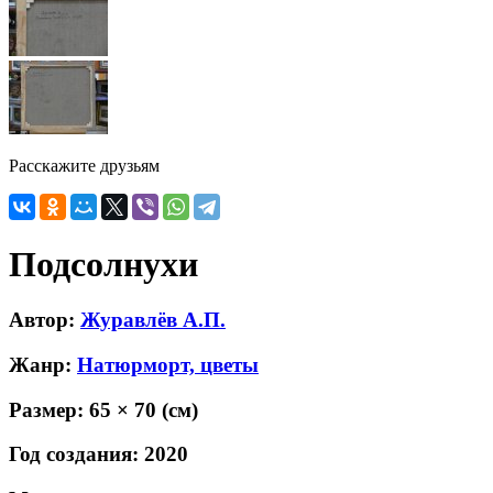
Расскажите друзьям
Подсолнухи
Автор:
Журавлёв А.П.
Жанр:
Натюрморт, цветы
Размер:
65 × 70
(см)
Год создания:
2020