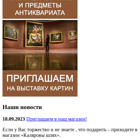
Наши новости
18.09.2023
Приглашаем в наш магазин!
Если у Вас торжество и не знаете , что подарить – приходите в
магазин «Каляровы шлях».