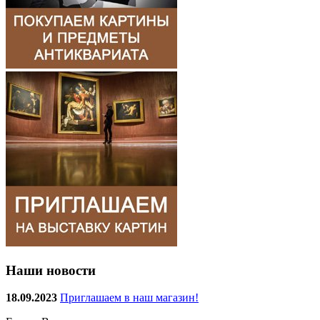
Наши новости
18.09.2023
Приглашаем в наш магазин!