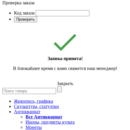
Проверка заказа
Код заказа
Проверить
Заявка принята!
В ближайшее время с вами свяжется наш менеджер!
Закрыть
Живопись, графика
Скульптура, статуэтки
Антиквариат
Все Антиквариат
Иконы, предметы культа
Монеты