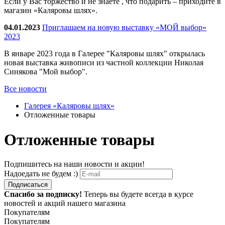
Если у Вас торжество и не знаете , что подарить – приходите в
магазин «Каляровы шлях».
04.01.2023
Приглашаем на новую выставку «МОЙ выбор»
2023
В январе 2023 года в Галерее "Каляровы шлях" открылась
новая выставка живописи из частной коллекции Николая
Синякова "Мой выбор".
Все новости
Галерея «Каляровы шлях»
Отложенные товары
Отложенные товары
Подпишитесь на наши новости и акции!
Надоедать не будем :)
Подписаться
Спасибо за подписку!
Теперь вы будете всегда в курсе
новостей и акций нашего магазина
Покупателям
Покупателям