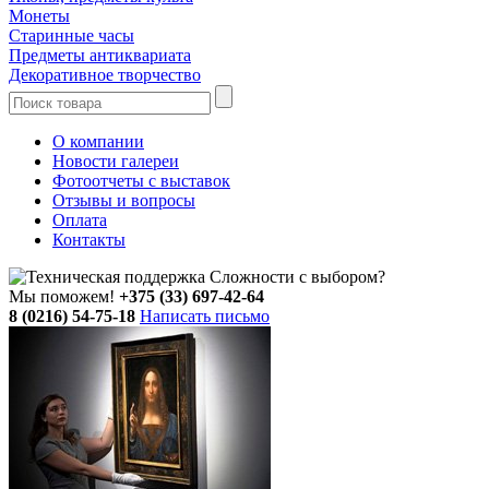
Монеты
Старинные часы
Предметы антиквариата
Декоративное творчество
О компании
Новости галереи
Фотоотчеты с выставок
Отзывы и вопросы
Оплата
Контакты
Сложности с выбором?
Мы поможем!
+375 (33) 697-42-64
8 (0216) 54-75-18
Написать письмо