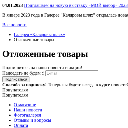
04.01.2023
Приглашаем на новую выставку «МОЙ выбор» 2023
В январе 2023 года в Галерее "Каляровы шлях" открылась нов
Все новости
Галерея «Каляровы шлях»
Отложенные товары
Отложенные товары
Подпишитесь на наши новости и акции!
Надоедать не будем :)
Подписаться
Спасибо за подписку!
Теперь вы будете всегда в курсе новост
Покупателям
Покупателям
О магазине
Наши новости
Фотогаллерея
Отзывы и вопросы
Оплата