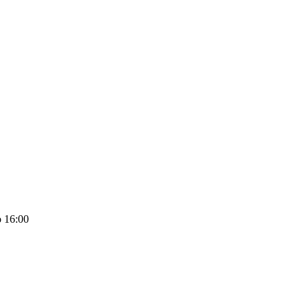
 16:00