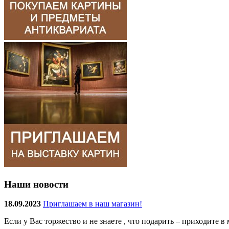
Наши новости
18.09.2023
Приглашаем в наш магазин!
Если у Вас торжество и не знаете , что подарить – приходите 