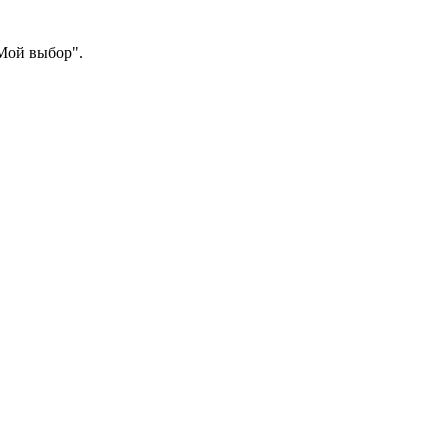
"Мой выбор".