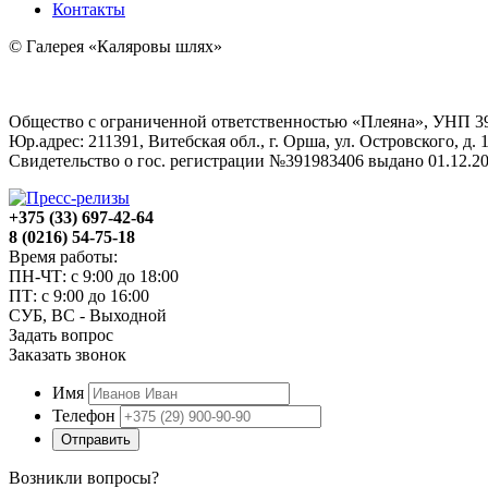
Контакты
© Галерея «Каляровы шлях»
Общество с ограниченной ответственностью «Плеяна», УНП 3
Юр.адрес: 211391, Витебская обл., г. Орша, ул. Островского, д. 1
Свидетельство о гос. регистрации №391983406 выдано 01.12
+375 (33) 697-42-64
8 (0216) 54-75-18
Время работы:
ПН-ЧТ: с 9:00 до 18:00
ПТ: с 9:00 до 16:00
СУБ, ВС - Выходной
Задать вопрос
Заказать звонок
Имя
Телефон
Отправить
Возникли вопросы?