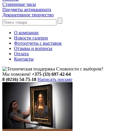
Старинные часы
Предметы антиквариата
Декоративное творчество
О компании
Новости галереи
Фотоотчеты с выставок
Отзывы и вопросы
Оплата
Контакты
Сложности с выбором?
Мы поможем!
+375 (33) 697-42-64
8 (0216) 54-75-18
Написать письмо