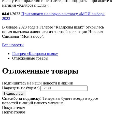
Если у Вас торжество и не знаете , что подарить – приходите в
магазин «Каляровы шлях».
04.01.2023
Приглашаем на новую выставку «МОЙ выбор»
2023
В январе 2023 года в Галерее "Каляровы шлях" открылась
новая выставка живописи из частной коллекции Николая
Синякова "Мой выбор".
Все новости
Галерея «Каляровы шлях»
Отложенные товары
Отложенные товары
Подпишитесь на наши новости и акции!
Надоедать не будем :)
Подписаться
Спасибо за подписку!
Теперь вы будете всегда в курсе
новостей и акций нашего магазина
Покупателям
Покупателям