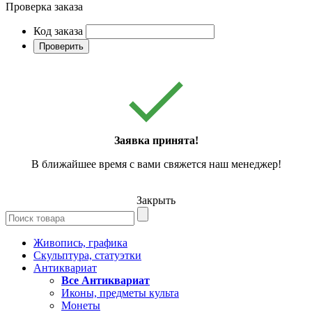
Проверка заказа
Код заказа
Проверить
Заявка принята!
В ближайшее время с вами свяжется наш менеджер!
Закрыть
Живопись, графика
Скульптура, статуэтки
Антиквариат
Все Антиквариат
Иконы, предметы культа
Монеты