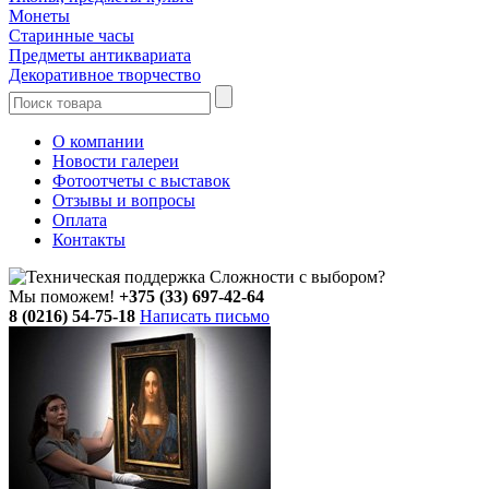
Монеты
Старинные часы
Предметы антиквариата
Декоративное творчество
О компании
Новости галереи
Фотоотчеты с выставок
Отзывы и вопросы
Оплата
Контакты
Сложности с выбором?
Мы поможем!
+375 (33) 697-42-64
8 (0216) 54-75-18
Написать письмо