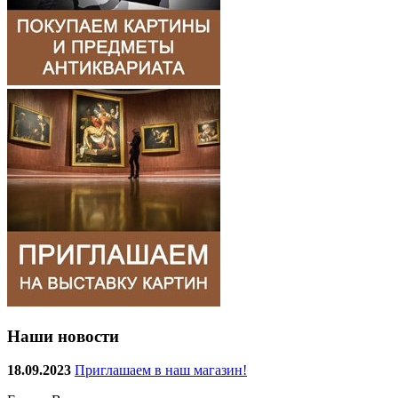
Наши новости
18.09.2023
Приглашаем в наш магазин!