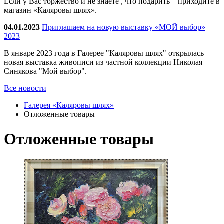
Если у Вас торжество и не знаете , что подарить – приходите в
магазин «Каляровы шлях».
04.01.2023
Приглашаем на новую выставку «МОЙ выбор»
2023
В январе 2023 года в Галерее "Каляровы шлях" открылась
новая выставка живописи из частной коллекции Николая
Синякова "Мой выбор".
Все новости
Галерея «Каляровы шлях»
Отложенные товары
Отложенные товары