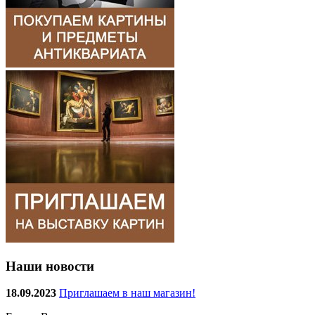
Наши новости
18.09.2023
Приглашаем в наш магазин!