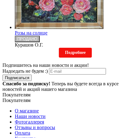
Розы на солнце
ПРОДАНО
Курашов О.Г.
Подробнее
Подпишитесь на наши новости и акции!
Надоедать не будем :)
Подписаться
Спасибо за подписку!
Теперь вы будете всегда в курсе
новостей и акций нашего магазина
Покупателям
Покупателям
О магазине
Наши новости
Фотогаллерея
Отзывы и вопросы
Оплата