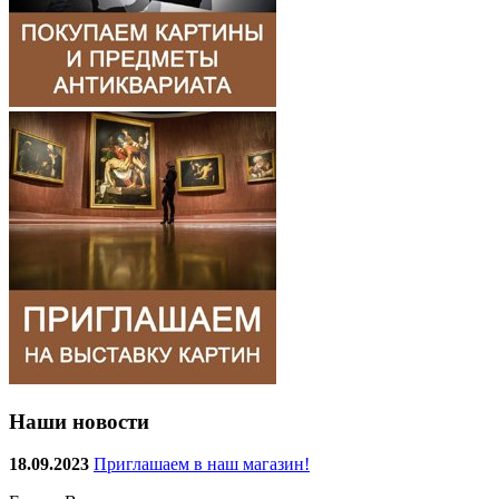
Наши новости
18.09.2023
Приглашаем в наш магазин!