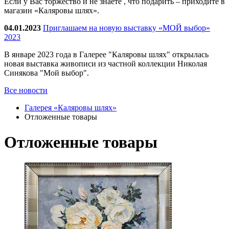
Если у Вас торжество и не знаете , что подарить – приходите в
магазин «Каляровы шлях».
04.01.2023
Приглашаем на новую выставку «МОЙ выбор»
2023
В январе 2023 года в Галерее "Каляровы шлях" открылась
новая выставка живописи из частной коллекции Николая
Синякова "Мой выбор".
Все новости
Галерея «Каляровы шлях»
Отложенные товары
Отложенные товары