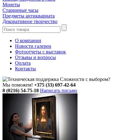
Монеты
Старинные часы
Предметы антиквариата
Декоративное творчество
О компании
Новости галереи
Фотоотчеты с выставок
Отзывы и вопросы
Оплата
Контакты
Сложности с выбором?
Мы поможем!
+375 (33) 697-42-64
8 (0216) 54-75-18
Написать письмо