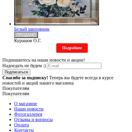
Белый шиповник
ПРОДАНО
Курашов О.Г.
Подробнее
Подпишитесь на наши новости и акции!
Надоедать не будем :)
Подписаться
Спасибо за подписку!
Теперь вы будете всегда в курсе
новостей и акций нашего магазина
Покупателям
Покупателям
О магазине
Наши новости
Фотогаллерея
Отзывы и вопросы
Оплата
Контакты