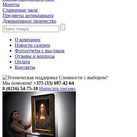
Монеты
Старинные часы
Предметы антиквариата
Декоративное творчество
О компании
Новости галереи
Фотоотчеты с выставок
Отзывы и вопросы
Оплата
Контакты
Сложности с выбором?
Мы поможем!
+375 (33) 697-42-64
8 (0216) 54-75-18
Написать письмо