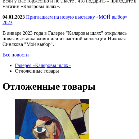
Если у Вас торжество и не знаете , что подарить – приходите в
магазин «Каляровы шлях».
04.01.2023
Приглашаем на новую выставку «МОЙ выбор»
2023
В январе 2023 года в Галерее "Каляровы шлях" открылась
новая выставка живописи из частной коллекции Николая
Синякова "Мой выбор".
Все новости
Галерея «Каляровы шлях»
Отложенные товары
Отложенные товары