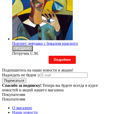
Портрет девушки с бокалом красного
ПРОДАНО
Петручик С.М.
Подробнее
Подпишитесь на наши новости и акции!
Надоедать не будем :)
Подписаться
Спасибо за подписку!
Теперь вы будете всегда в курсе
новостей и акций нашего магазина
Покупателям
Покупателям
О магазине
Наши новости