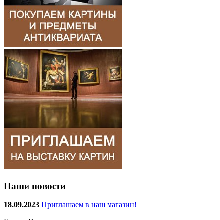
Наши новости
18.09.2023
Приглашаем в наш магазин!