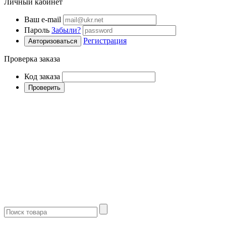
Личный кабинет
Ваш e-mail
Пароль
Забыли?
Регистрация
Авторизоваться
Проверка заказа
Код заказа
Проверить