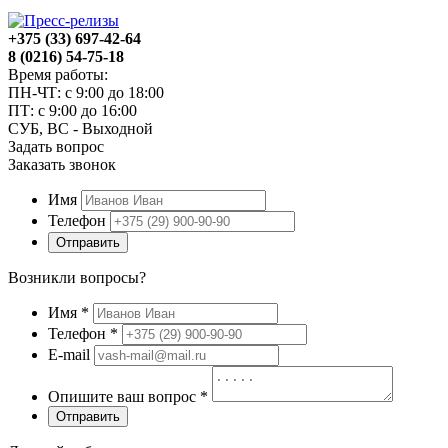
+375 (33) 697-42-64
8 (0216) 54-75-18
Время работы:
ПН-ЧТ: с 9:00 до 18:00
ПТ: с 9:00 до 16:00
СУБ, ВС - Выходной
Задать вопрос
Заказать звонок
Имя
Телефон
Отправить
Возникли вопросы?
Имя
*
Телефон
*
E-mail
Опишите ваш вопрос
*
Отправить