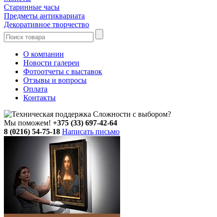
Старинные часы
Предметы антиквариата
Декоративное творчество
О компании
Новости галереи
Фотоотчеты с выставок
Отзывы и вопросы
Оплата
Контакты
Сложности с выбором?
Мы поможем!
+375 (33) 697-42-64
8 (0216) 54-75-18
Написать письмо