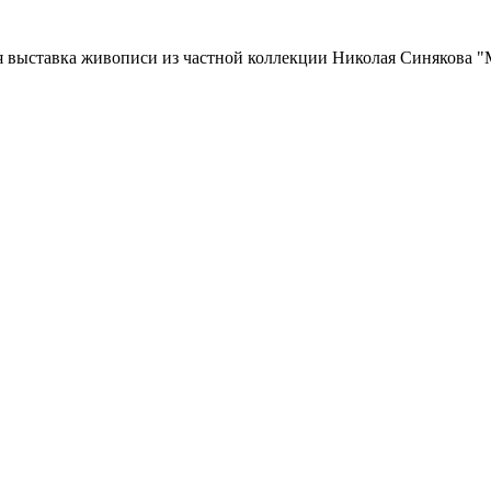
ая выставка живописи из частной коллекции Николая Синякова 