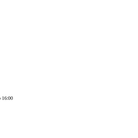
 16:00