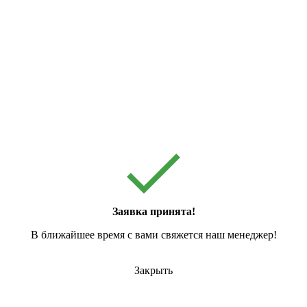
Заявка принята!
В ближайшее время с вами свяжется наш менеджер!
Закрыть