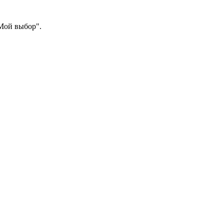
"Мой выбор".