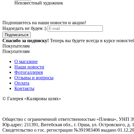
Неизвестный художник
Подпишитесь на наши новости и акции!
Надоедать не будем :)
Подписаться
Спасибо за подписку!
Теперь вы будете всегда в курсе новост
Покупателям
Покупателям
О магазине
Наши новости
Фотогаллерея
Отзывы и вопросы
Оплата
Контакты
© Галерея «Каляровы шлях»
Общество с ограниченной ответственностью «Плеяна», УНП 3
Юр.адрес: 211391, Витебская обл., г. Орша, ул. Островского, д. 1
Свидетельство о гос. регистрации №391983406 выдано 01.12