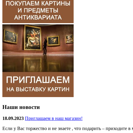
Наши новости
18.09.2023
Приглашаем в наш магазин!
Если у Вас торжество и не знаете , что подарить – приходите 