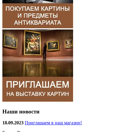
Наши новости
18.09.2023
Приглашаем в наш магазин!