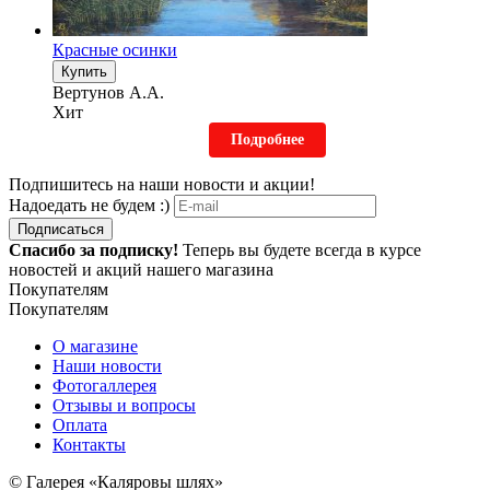
Красные осинки
Купить
Вертунов А.А.
Хит
Подробнее
Подпишитесь на наши новости и акции!
Надоедать не будем :)
Подписаться
Спасибо за подписку!
Теперь вы будете всегда в курсе
новостей и акций нашего магазина
Покупателям
Покупателям
О магазине
Наши новости
Фотогаллерея
Отзывы и вопросы
Оплата
Контакты
© Галерея «Каляровы шлях»