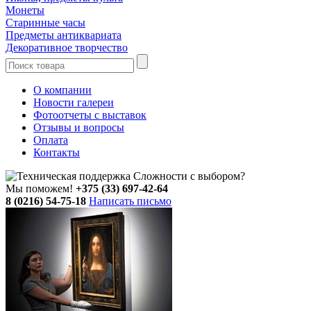
Монеты
Старинные часы
Предметы антиквариата
Декоративное творчество
О компании
Новости галереи
Фотоотчеты с выставок
Отзывы и вопросы
Оплата
Контакты
Сложности с выбором?
Мы поможем!
+375 (33) 697-42-64
8 (0216) 54-75-18
Написать письмо