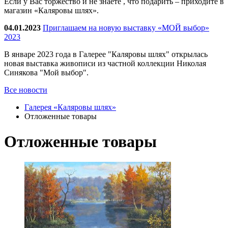
Если у Вас торжество и не знаете , что подарить – приходите в
магазин «Каляровы шлях».
04.01.2023
Приглашаем на новую выставку «МОЙ выбор»
2023
В январе 2023 года в Галерее "Каляровы шлях" открылась
новая выставка живописи из частной коллекции Николая
Синякова "Мой выбор".
Все новости
Галерея «Каляровы шлях»
Отложенные товары
Отложенные товары