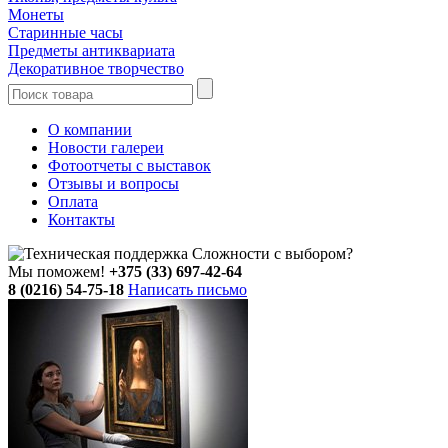
Монеты
Старинные часы
Предметы антиквариата
Декоративное творчество
О компании
Новости галереи
Фотоотчеты с выставок
Отзывы и вопросы
Оплата
Контакты
Сложности с выбором?
Мы поможем!
+375 (33) 697-42-64
8 (0216) 54-75-18
Написать письмо