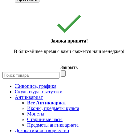
Заявка принята!
В ближайшее время с вами свяжется наш менеджер!
Закрыть
Живопись, графика
Скульптура, статуэтки
Антиквариат
Все Антиквариат
Иконы, предметы культа
Монеты
Старинные часы
Предметы антиквариата
Декоративное творчество