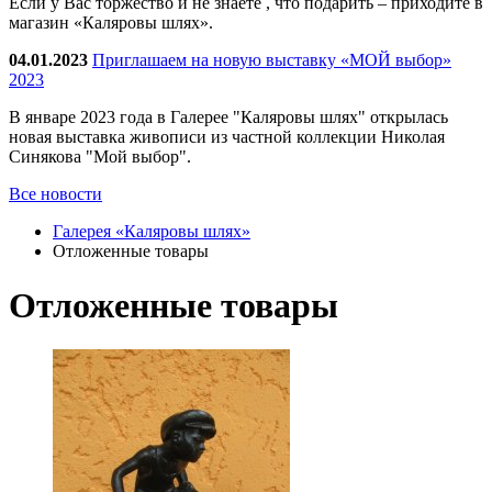
Если у Вас торжество и не знаете , что подарить – приходите в
магазин «Каляровы шлях».
04.01.2023
Приглашаем на новую выставку «МОЙ выбор»
2023
В январе 2023 года в Галерее "Каляровы шлях" открылась
новая выставка живописи из частной коллекции Николая
Синякова "Мой выбор".
Все новости
Галерея «Каляровы шлях»
Отложенные товары
Отложенные товары