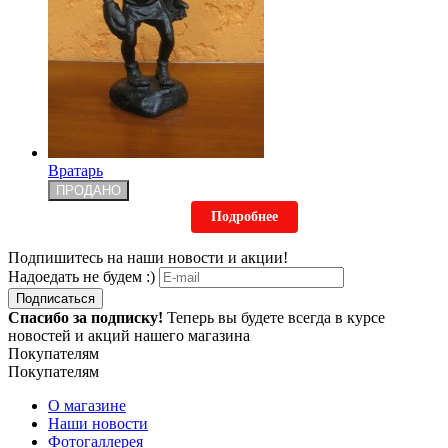
Вратарь
ПРОДАНО
Подробнее
Подпишитесь на наши новости и акции!
Надоедать не будем :)
Подписаться
Спасибо за подписку!
Теперь вы будете всегда в курсе
новостей и акций нашего магазина
Покупателям
Покупателям
О магазине
Наши новости
Фотогаллерея