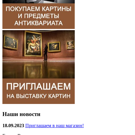
Наши новости
18.09.2023
Приглашаем в наш магазин!