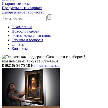
Старинные часы
Предметы антиквариата
Декоративное творчество
О компании
Новости галереи
Фотоотчеты с выставок
Отзывы и вопросы
Оплата
Контакты
Сложности с выбором?
Мы поможем!
+375 (33) 697-42-64
8 (0216) 54-75-18
Написать письмо