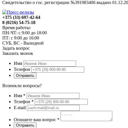
Свидетельство о гос. регистрации №391983406 выдано 01.12
+375 (33) 697-42-64
8 (0216) 54-75-18
Время работы:
ПН-ЧТ: с 9:00 до 18:00
ПТ: с 9:00 до 16:00
СУБ, ВС - Выходной
Задать вопрос
Заказать звонок
Имя
Телефон
Отправить
Возникли вопросы?
Имя
*
Телефон
*
E-mail
Опишите ваш вопрос
*
Отправить