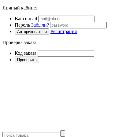
Личный кабинет
Ваш e-mail
Пароль
Забыли?
Регистрация
Авторизоваться
Проверка заказа
Код заказа
Проверить