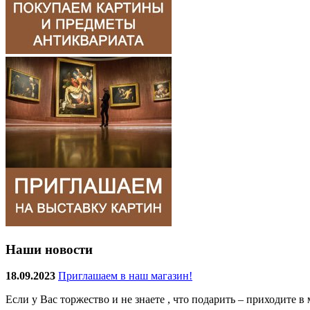
Наши новости
18.09.2023
Приглашаем в наш магазин!
Если у Вас торжество и не знаете , что подарить – приходите 