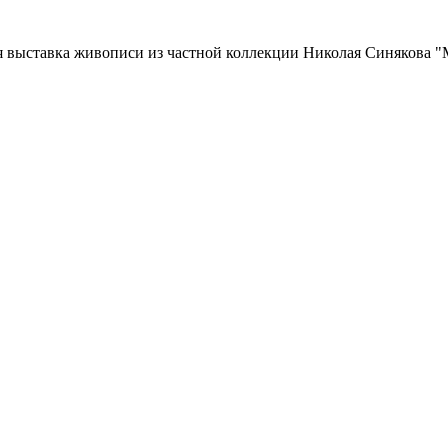
ая выставка живописи из частной коллекции Николая Синякова 