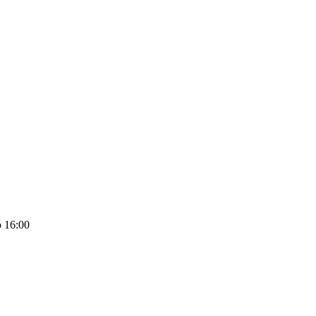
 16:00