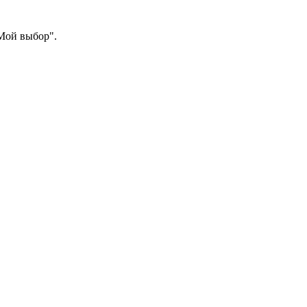
"Мой выбор".