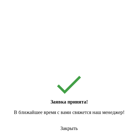
Заявка принята!
В ближайшее время с вами свяжется наш менеджер!
Закрыть