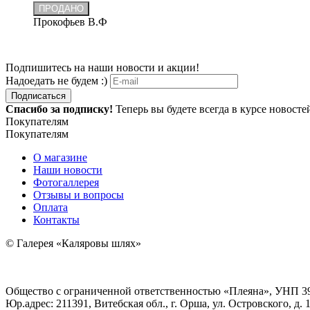
ПРОДАНО
Прокофьев В.Ф
Подпишитесь на наши новости и акции!
Надоедать не будем :)
Подписаться
Спасибо за подписку!
Теперь вы будете всегда в курсе новост
Покупателям
Покупателям
О магазине
Наши новости
Фотогаллерея
Отзывы и вопросы
Оплата
Контакты
© Галерея «Каляровы шлях»
Общество с ограниченной ответственностью «Плеяна», УНП 3
Юр.адрес: 211391, Витебская обл., г. Орша, ул. Островского, д. 1