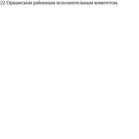
.2022 Оршанским районным исполнительным комитетом.