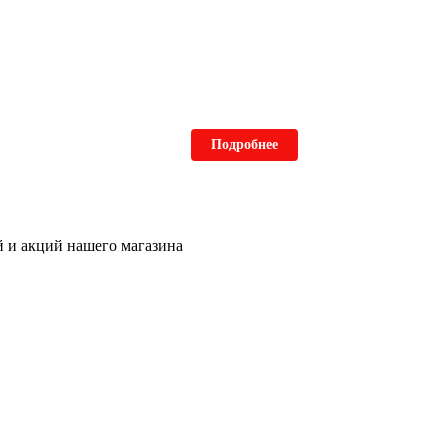
Подробнее
ей и акций нашего магазина