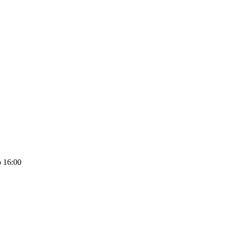
 16:00