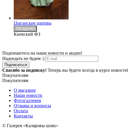
Цыганские напевы
ПРОДАНО
Киевский ФЗ
Подпишитесь на наши новости и акции!
Надоедать не будем :)
Подписаться
Спасибо за подписку!
Теперь вы будете всегда в курсе новост
Покупателям
Покупателям
О магазине
Наши новости
Фотогаллерея
Отзывы и вопросы
Оплата
Контакты
© Галерея «Каляровы шлях»