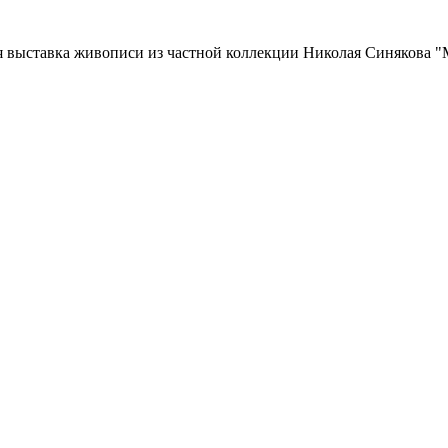
ая выставка живописи из частной коллекции Николая Синякова 