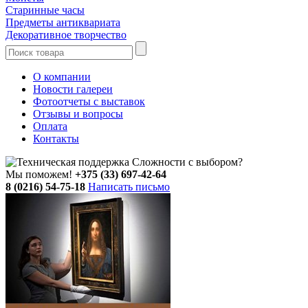
Старинные часы
Предметы антиквариата
Декоративное творчество
О компании
Новости галереи
Фотоотчеты с выставок
Отзывы и вопросы
Оплата
Контакты
Сложности с выбором?
Мы поможем!
+375 (33) 697-42-64
8 (0216) 54-75-18
Написать письмо