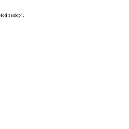
"Мой выбор".