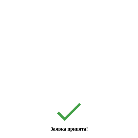
Заявка принята!