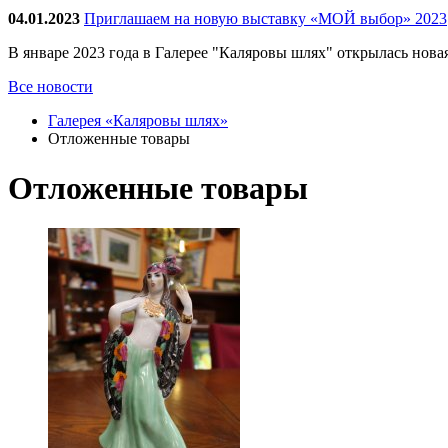
04.01.2023
Приглашаем на новую выставку «МОЙ выбор» 2023
В январе 2023 года в Галерее "Каляровы шлях" открылась нов
Все новости
Галерея «Каляровы шлях»
Отложенные товары
Отложенные товары