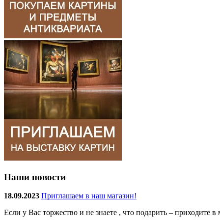
Наши новости
18.09.2023
Приглашаем в наш магазин!
Если у Вас торжество и не знаете , что подарить – приходите 