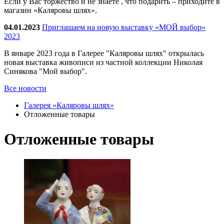
Если у Вас торжество и не знаете , что подарить – приходите в
магазин «Каляровы шлях».
04.01.2023
Приглашаем на новую выставку «МОЙ выбор»
2023
В январе 2023 года в Галерее "Каляровы шлях" открылась
новая выставка живописи из частной коллекции Николая
Синякова "Мой выбор".
Все новости
Галерея «Каляровы шлях»
Отложенные товары
Отложенные товары