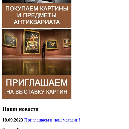
Наши новости
18.09.2023
Приглашаем в наш магазин!