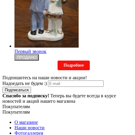
Первый звонок
ПРОДАНО
Подробнее
Подпишитесь на наши новости и акции!
Надоедать не будем :)
Подписаться
Спасибо за подписку!
Теперь вы будете всегда в курсе
новостей и акций нашего магазина
Покупателям
Покупателям
О магазине
Наши новости
Фотогаллерея