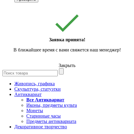
Заявка принята!
В ближайшее время с вами свяжется наш менеджер!
Закрыть
Живопись, графика
Скульптура, статуэтки
Антиквариат
Все Антиквариат
Иконы, предметы культа
Монеты
Старинные часы
Предметы антиквариата
Декоративное творчество