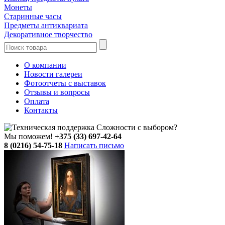
Монеты
Старинные часы
Предметы антиквариата
Декоративное творчество
О компании
Новости галереи
Фотоотчеты с выставок
Отзывы и вопросы
Оплата
Контакты
Сложности с выбором?
Мы поможем!
+375 (33) 697-42-64
8 (0216) 54-75-18
Написать письмо