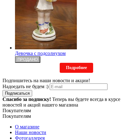
Девочка с подсолнухом
ПРОДАНО
Подробнее
Подпишитесь на наши новости и акции!
Надоедать не будем :)
Подписаться
Спасибо за подписку!
Теперь вы будете всегда в курсе
новостей и акций нашего магазина
Покупателям
Покупателям
О магазине
Наши новости
Фотогаллерея