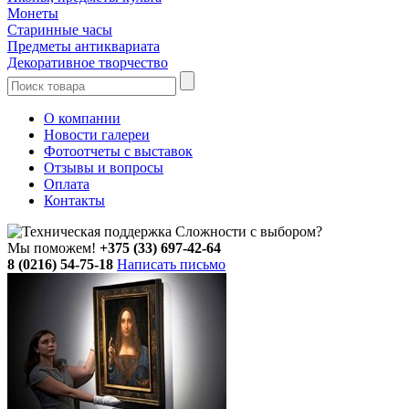
Монеты
Старинные часы
Предметы антиквариата
Декоративное творчество
О компании
Новости галереи
Фотоотчеты с выставок
Отзывы и вопросы
Оплата
Контакты
Сложности с выбором?
Мы поможем!
+375 (33) 697-42-64
8 (0216) 54-75-18
Написать письмо