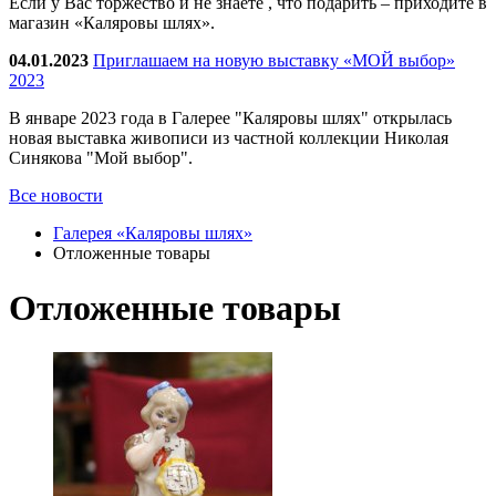
Если у Вас торжество и не знаете , что подарить – приходите в
магазин «Каляровы шлях».
04.01.2023
Приглашаем на новую выставку «МОЙ выбор»
2023
В январе 2023 года в Галерее "Каляровы шлях" открылась
новая выставка живописи из частной коллекции Николая
Синякова "Мой выбор".
Все новости
Галерея «Каляровы шлях»
Отложенные товары
Отложенные товары