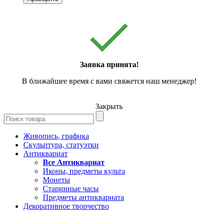
Заявка принята!
В ближайшее время с вами свяжется наш менеджер!
Закрыть
Живопись, графика
Скульптура, статуэтки
Антиквариат
Все Антиквариат
Иконы, предметы культа
Монеты
Старинные часы
Предметы антиквариата
Декоративное творчество