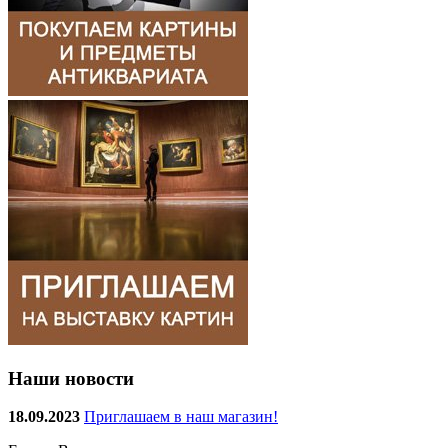
Наши новости
18.09.2023
Приглашаем в наш магазин!