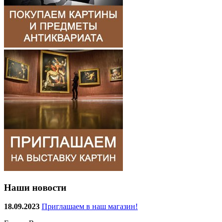
Наши новости
18.09.2023
Приглашаем в наш магазин!