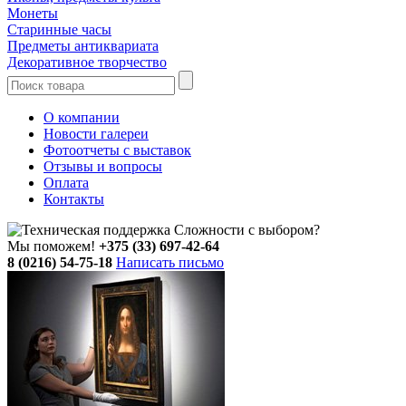
Монеты
Старинные часы
Предметы антиквариата
Декоративное творчество
О компании
Новости галереи
Фотоотчеты с выставок
Отзывы и вопросы
Оплата
Контакты
Сложности с выбором?
Мы поможем!
+375 (33) 697-42-64
8 (0216) 54-75-18
Написать письмо