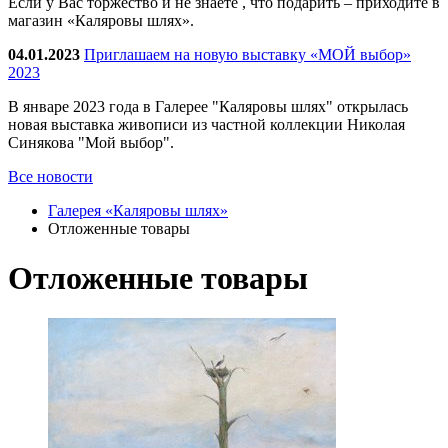
Если у Вас торжество и не знаете , что подарить – приходите в
магазин «Каляровы шлях».
04.01.2023
Приглашаем на новую выставку «МОЙ выбор»
2023
В январе 2023 года в Галерее "Каляровы шлях" открылась
новая выставка живописи из частной коллекции Николая
Синякова "Мой выбор".
Все новости
Галерея «Каляровы шлях»
Отложенные товары
Отложенные товары