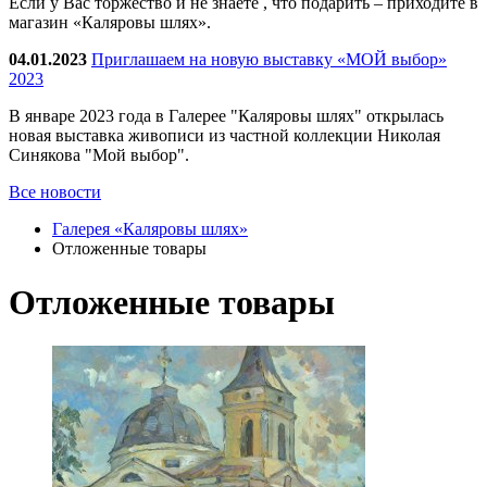
Если у Вас торжество и не знаете , что подарить – приходите в
магазин «Каляровы шлях».
04.01.2023
Приглашаем на новую выставку «МОЙ выбор»
2023
В январе 2023 года в Галерее "Каляровы шлях" открылась
новая выставка живописи из частной коллекции Николая
Синякова "Мой выбор".
Все новости
Галерея «Каляровы шлях»
Отложенные товары
Отложенные товары