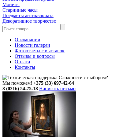
Монеты
Старинные часы
Предметы антиквариата
Декоративное творчество
О компании
Новости галереи
Фотоотчеты с выставок
Отзывы и вопросы
Оплата
Контакты
Сложности с выбором?
Мы поможем!
+375 (33) 697-42-64
8 (0216) 54-75-18
Написать письмо