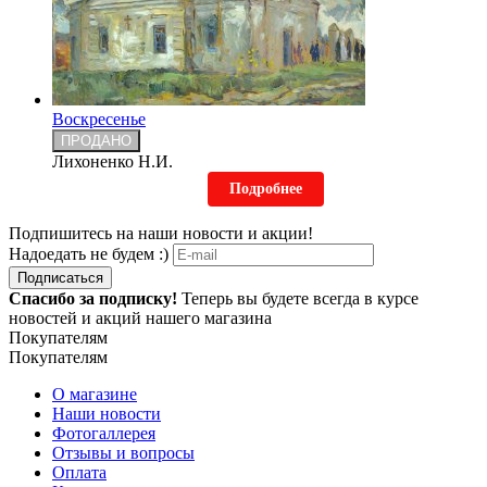
Воскресенье
ПРОДАНО
Лихоненко Н.И.
Подробнее
Подпишитесь на наши новости и акции!
Надоедать не будем :)
Подписаться
Спасибо за подписку!
Теперь вы будете всегда в курсе
новостей и акций нашего магазина
Покупателям
Покупателям
О магазине
Наши новости
Фотогаллерея
Отзывы и вопросы
Оплата