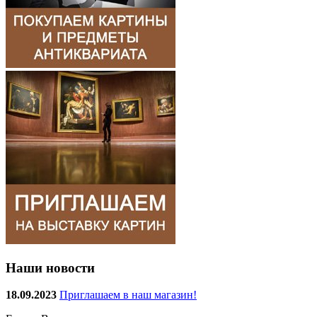
Наши новости
18.09.2023
Приглашаем в наш магазин!