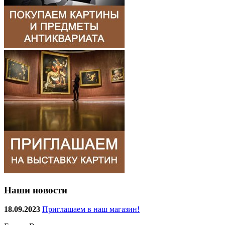
Наши новости
18.09.2023
Приглашаем в наш магазин!