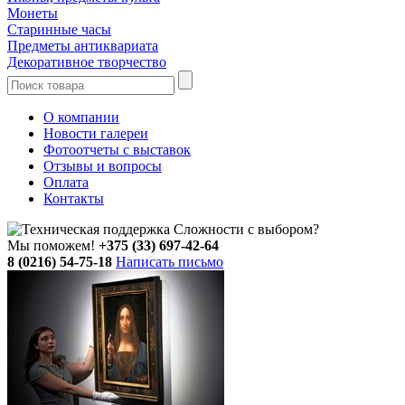
Монеты
Старинные часы
Предметы антиквариата
Декоративное творчество
О компании
Новости галереи
Фотоотчеты с выставок
Отзывы и вопросы
Оплата
Контакты
Сложности с выбором?
Мы поможем!
+375 (33) 697-42-64
8 (0216) 54-75-18
Написать письмо