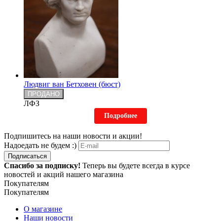
Людвиг ван Бетховен (бюст)
ПРОДАНО
ЛФЗ
Подробнее
Подпишитесь на наши новости и акции!
Надоедать не будем :)
Подписаться
Спасибо за подписку!
Теперь вы будете всегда в курсе
новостей и акций нашего магазина
Покупателям
Покупателям
О магазине
Наши новости