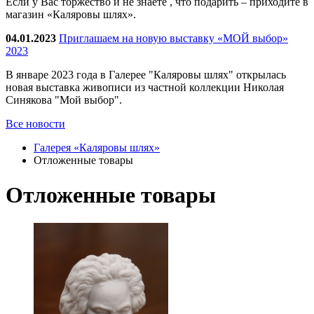
Если у Вас торжество и не знаете , что подарить – приходите в
магазин «Каляровы шлях».
04.01.2023
Приглашаем на новую выставку «МОЙ выбор»
2023
В январе 2023 года в Галерее "Каляровы шлях" открылась
новая выставка живописи из частной коллекции Николая
Синякова "Мой выбор".
Все новости
Галерея «Каляровы шлях»
Отложенные товары
Отложенные товары