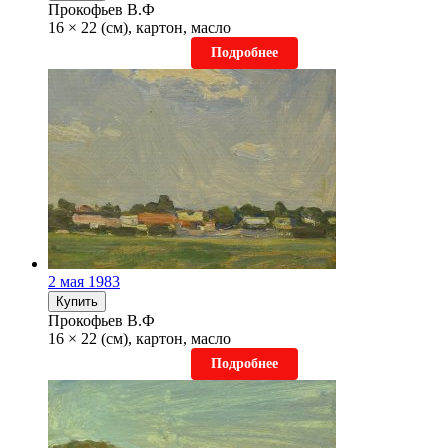
Прокофьев В.Ф
16 × 22 (см), картон, масло
Подробнее
2 мая 1983
Купить
Прокофьев В.Ф
16 × 22 (см), картон, масло
Подробнее