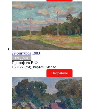
29 сентября 1983
ПРОДАНО
Прокофьев В.Ф
16 × 22 (см), картон, масло
Подробнее