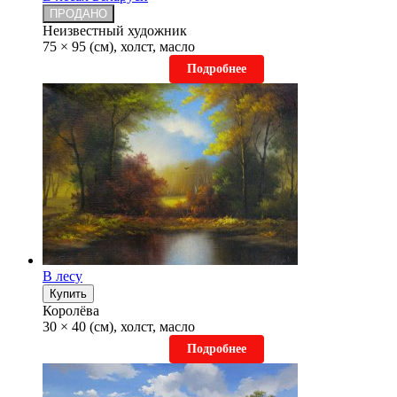
ПРОДАНО
Неизвестный художник
75 × 95 (см), холст, масло
Подробнее
В лесу
Купить
Королёва
30 × 40 (см), холст, масло
Подробнее