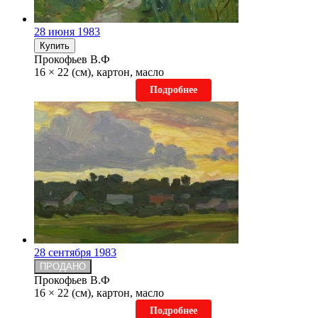
28 июня 1983
Купить
Прокофьев В.Ф
16 × 22 (см), картон, масло
Подробнее
28 сентября 1983
ПРОДАНО
Прокофьев В.Ф
16 × 22 (см), картон, масло
Подробнее