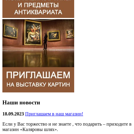
Наши новости
18.09.2023
Приглашаем в наш магазин!
Если у Вас торжество и не знаете , что подарить – приходите в
магазин «Каляровы шлях».