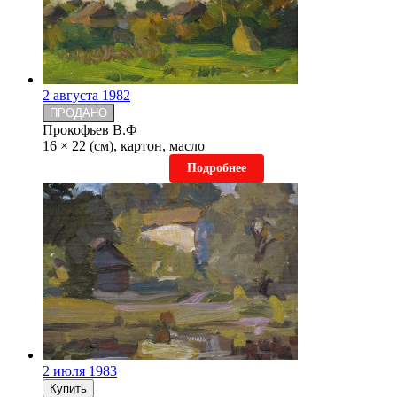
2 августа 1982
ПРОДАНО
Прокофьев В.Ф
16 × 22 (см), картон, масло
Подробнее
2 июля 1983
Купить