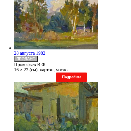
28 августа 1982
ПРОДАНО
Прокофьев В.Ф
16 × 22 (см), картон, масло
Подробнее