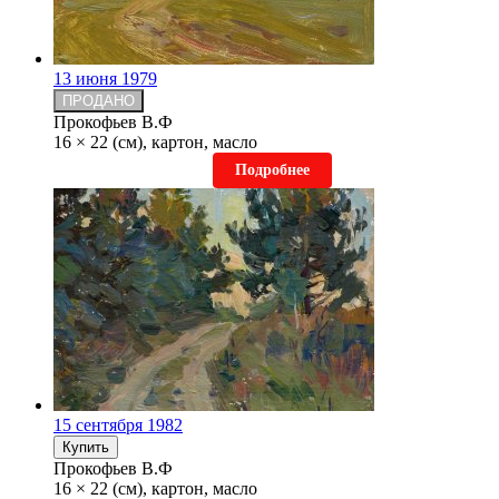
13 июня 1979
ПРОДАНО
Прокофьев В.Ф
16 × 22 (см), картон, масло
Подробнее
15 сентября 1982
Купить
Прокофьев В.Ф
16 × 22 (см), картон, масло