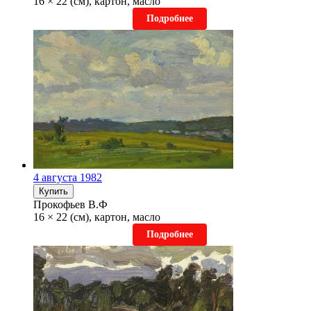
16 × 22 (см), картон, масло
Подробнее
4 августа 1982
Купить
Прокофьев В.Ф
16 × 22 (см), картон, масло
Подробнее