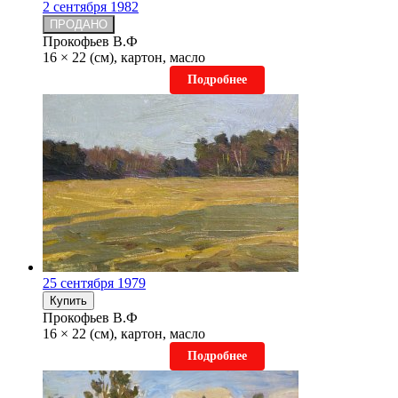
2 сентября 1982
ПРОДАНО
Прокофьев В.Ф
16 × 22 (см), картон, масло
Подробнее
25 сентября 1979
Купить
Прокофьев В.Ф
16 × 22 (см), картон, масло
Подробнее