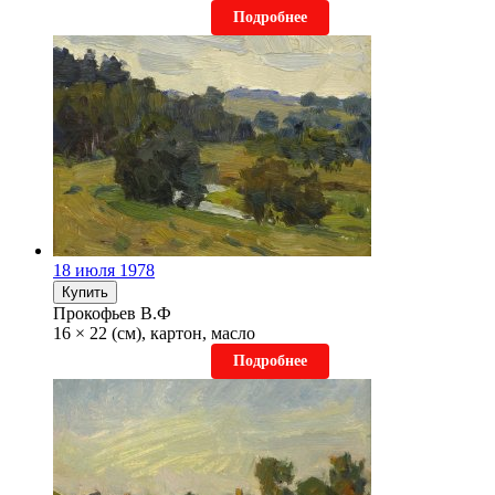
Подробнее
18 июля 1978
Купить
Прокофьев В.Ф
16 × 22 (см), картон, масло
Подробнее