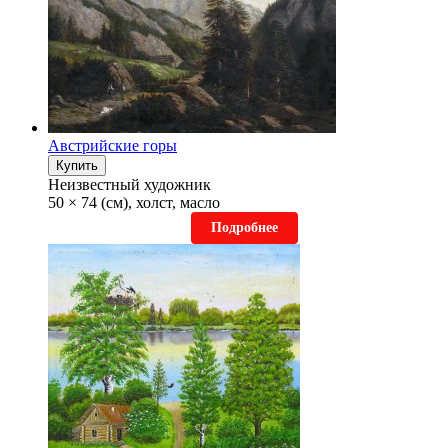
Австрийские горы
Купить
Неизвестный художник
50 × 74 (см), холст, масло
Подробнее