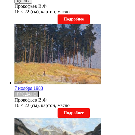
Купить
Прокофьев В.Ф
16 × 22 (см), картон, масло
Подробнее
7 ноября 1983
ПРОДАНО
Прокофьев В.Ф
16 × 22 (см), картон, масло
Подробнее