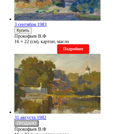
3 сентября 1983
Купить
Прокофьев В.Ф
16 × 22 (см), картон, масло
Подробнее
31 августа 1982
ПРОДАНО
Прокофьев В.Ф