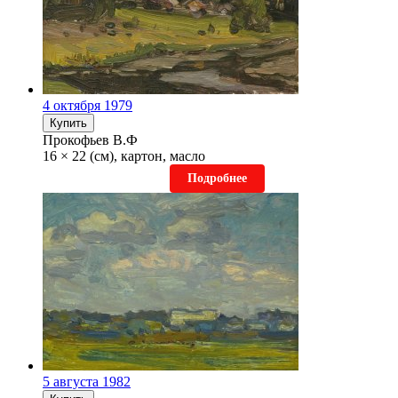
4 октября 1979
Купить
Прокофьев В.Ф
16 × 22 (см), картон, масло
Подробнее
5 августа 1982