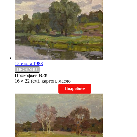
12 июля 1983
ПРОДАНО
Прокофьев В.Ф
16 × 22 (см), картон, масло
Подробнее