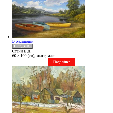
В ожидании
ПРОДАНО
Стаин Е.Д.
60 × 100 (см), холст, масло
Подробнее