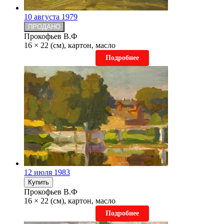
10 августа 1979
ПРОДАНО
Прокофьев В.Ф
16 × 22 (см), картон, масло
Подробнее
12 июля 1983
Купить
Прокофьев В.Ф
16 × 22 (см), картон, масло
Подробнее