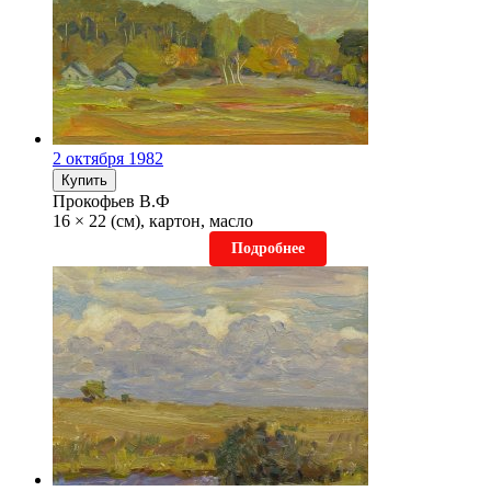
2 октября 1982
Купить
Прокофьев В.Ф
16 × 22 (см), картон, масло
Подробнее