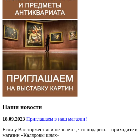
Наши новости
18.09.2023
Приглашаем в наш магазин!
Если у Вас торжество и не знаете , что подарить – приходите в
магазин «Каляровы шлях».