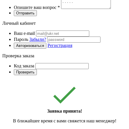
Опишите ваш вопрос
*
Отправить
Личный кабинет
Ваш e-mail
Пароль
Забыли?
Регистрация
Авторизоваться
Проверка заказа
Код заказа
Проверить
Заявка принята!
В ближайшее время с вами свяжется наш менеджер!