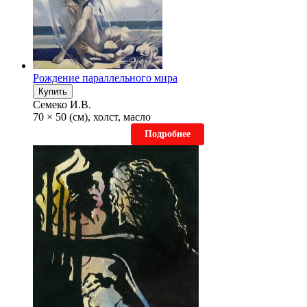
Рождение параллельного мира
Купить
Семеко И.В.
70 × 50 (см), холст, масло
Подробнее