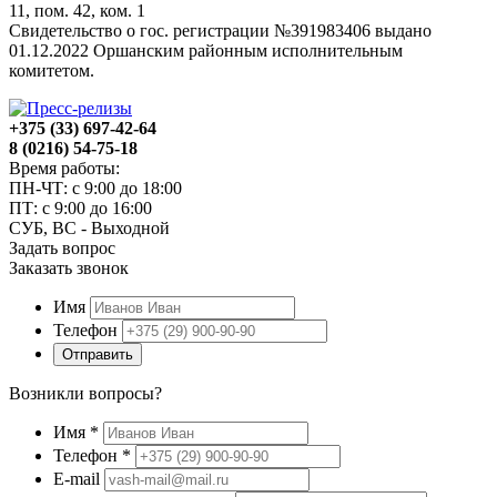
11, пом. 42, ком. 1
Свидетельство о гос. регистрации №391983406 выдано
01.12.2022 Оршанским районным исполнительным
комитетом.
+375 (33) 697-42-64
8 (0216) 54-75-18
Время работы:
ПН-ЧТ: с 9:00 до 18:00
ПТ: с 9:00 до 16:00
СУБ, ВС - Выходной
Задать вопрос
Заказать звонок
Имя
Телефон
Отправить
Возникли вопросы?
Имя
*
Телефон
*
E-mail