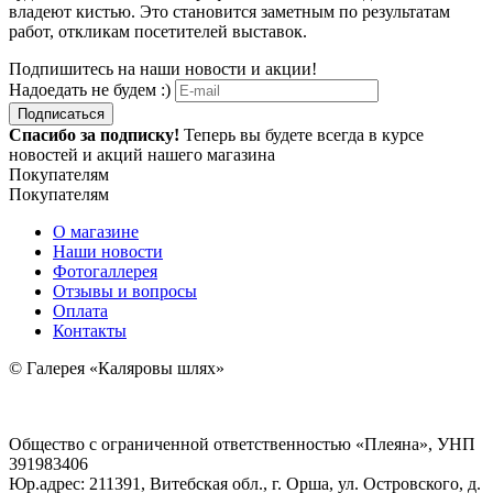
владеют кистью. Это становится заметным по результатам
работ, откликам посетителей выставок.
Подпишитесь на наши новости и акции!
Надоедать не будем :)
Подписаться
Спасибо за подписку!
Теперь вы будете всегда в курсе
новостей и акций нашего магазина
Покупателям
Покупателям
О магазине
Наши новости
Фотогаллерея
Отзывы и вопросы
Оплата
Контакты
© Галерея «Каляровы шлях»
Общество с ограниченной ответственностью «Плеяна», УНП
391983406
Юр.адрес: 211391, Витебская обл., г. Орша, ул. Островского, д.