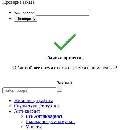
Проверка заказа
Код заказа
Проверить
Заявка принята!
В ближайшее время с вами свяжется наш менеджер!
Закрыть
Живопись, графика
Скульптура, статуэтки
Антиквариат
Все Антиквариат
Иконы, предметы культа
Монеты