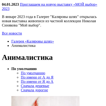
04.01.2023
Приглашаем на новую выставку «МОЙ выбор»
2023
В январе 2023 года в Галерее "Каляровы шлях" открылась
новая выставка живописи из частной коллекции Николая
Синякова "Мой выбор".
Все новости
Галерея «Каляровы шлях»
Анималистика
Анималистика
По умолчанию
По умолчанию
По имени от А до Я
По имени от Я до А
Сначала дешевые
Сначала дорогие