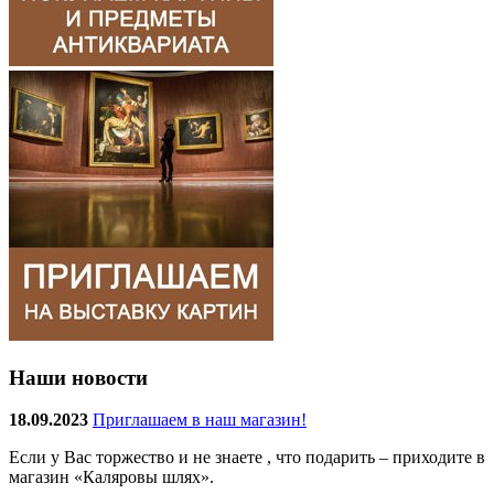
Наши новости
18.09.2023
Приглашаем в наш магазин!
Если у Вас торжество и не знаете , что подарить – приходите в
магазин «Каляровы шлях».