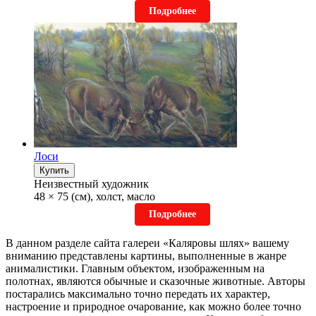
Подробнее
Лоси
Купить
Неизвестный художник
48 × 75 (см), холст, масло
Подробнее
В данном разделе сайта галереи «Каляровы шлях» вашему
вниманию представлены картины, выполненные в жанре
анималистики. Главным объектом, изображенным на
полотнах, являются обычные и сказочные животные. Авторы
постарались максимально точно передать их характер,
настроение и природное очарование, как можно более точно