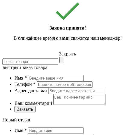
Заявка принята!
В ближайшее время с вами свяжется наш менеджер!
Закрыть
Быстрый заказ товара
Имя
*
Телефон
*
Адрес доставки
Ваш комментарий
Заказать
Новый отзыв
Имя
*