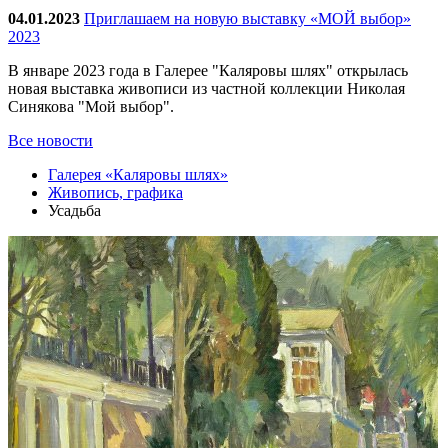
04.01.2023
Приглашаем на новую выставку «МОЙ выбор»
2023
В январе 2023 года в Галерее "Каляровы шлях" открылась
новая выставка живописи из частной коллекции Николая
Синякова "Мой выбор".
Все новости
Галерея «Каляровы шлях»
Живопись, графика
Усадьба