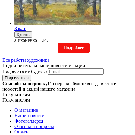
Закат
Купить
Лихоненко Н.И.
Подробнее
Все работы художника
Подпишитесь на наши новости и акции!
Надоедать не будем :)
Подписаться
Спасибо за подписку!
Теперь вы будете всегда в курсе
новостей и акций нашего магазина
Покупателям
Покупателям
О магазине
Наши новости
Фотогаллерея
Отзывы и вопросы
Оплата