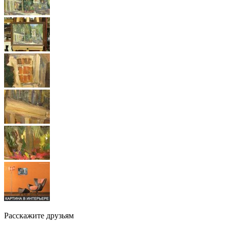
Расскажите друзьям