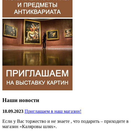
Наши новости
18.09.2023
Приглашаем в наш магазин!
Если у Вас торжество и не знаете , что подарить – приходите в
магазин «Каляровы шлях».