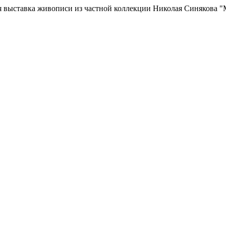
ая выставка живописи из частной коллекции Николая Синякова 