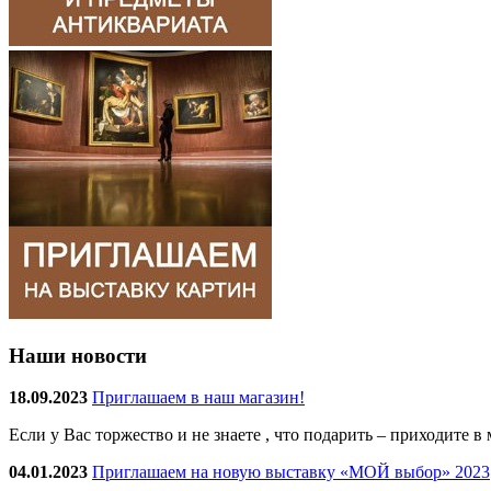
Наши новости
18.09.2023
Приглашаем в наш магазин!
Если у Вас торжество и не знаете , что подарить – приходите 
04.01.2023
Приглашаем на новую выставку «МОЙ выбор» 2023