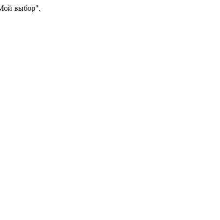
"Мой выбор".