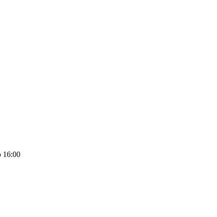
 16:00