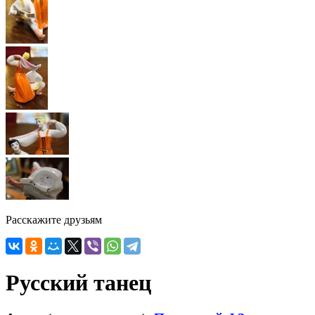
Расскажите друзьям
Русский танец