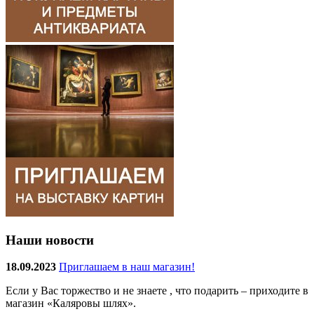
Наши новости
18.09.2023
Приглашаем в наш магазин!
Если у Вас торжество и не знаете , что подарить – приходите в
магазин «Каляровы шлях».