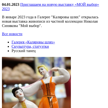
04.01.2023
Приглашаем на новую выставку «МОЙ выбор»
2023
В январе 2023 года в Галерее "Каляровы шлях" открылась
новая выставка живописи из частной коллекции Николая
Синякова "Мой выбор".
Все новости
Галерея «Каляровы шлях»
Скульптура, статуэтки
Русский танец