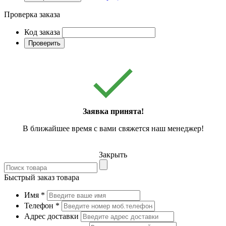
Проверка заказа
Код заказа
Проверить
Заявка принята!
В ближайшее время с вами свяжется наш менеджер!
Закрыть
Быстрый заказ товара
Имя
*
Телефон
*
Адрес доставки