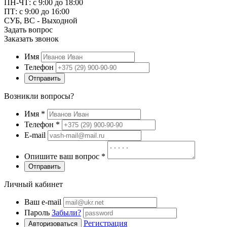
ПН-ЧТ: с 9:00 до 18:00
ПТ: с 9:00 до 16:00
СУБ, ВС - Выходной
Задать вопрос
Заказать звонок
Имя
Телефон
Отправить
Возникли вопросы?
Имя
*
Телефон
*
E-mail
Опишите ваш вопрос
*
Отправить
Личный кабинет
Ваш e-mail
Пароль
Забыли?
Регистрация
Авторизоваться