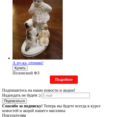
А ну-ка, отними!
Купить
Полонский ФЗ
Подробнее
Подпишитесь на наши новости и акции!
Надоедать не будем :)
Подписаться
Спасибо за подписку!
Теперь вы будете всегда в курсе
новостей и акций нашего магазина
Покупателям