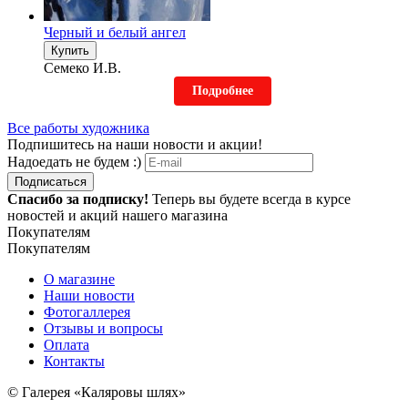
Черный и белый ангел
Купить
Семеко И.В.
Подробнее
Все работы художника
Подпишитесь на наши новости и акции!
Надоедать не будем :)
Подписаться
Спасибо за подписку!
Теперь вы будете всегда в курсе
новостей и акций нашего магазина
Покупателям
Покупателям
О магазине
Наши новости
Фотогаллерея
Отзывы и вопросы
Оплата
Контакты
© Галерея «Каляровы шлях»