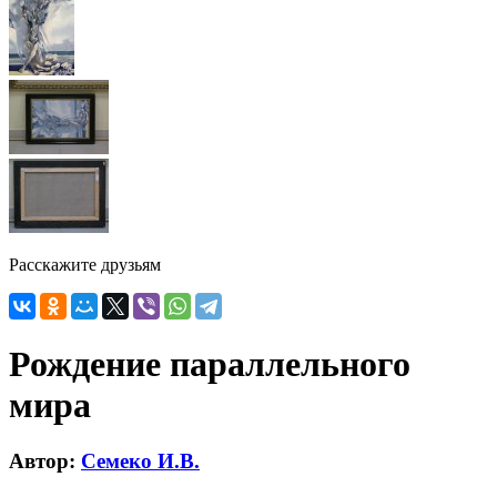
Расскажите друзьям
Рождение параллельного
мира
Автор:
Семеко И.В.