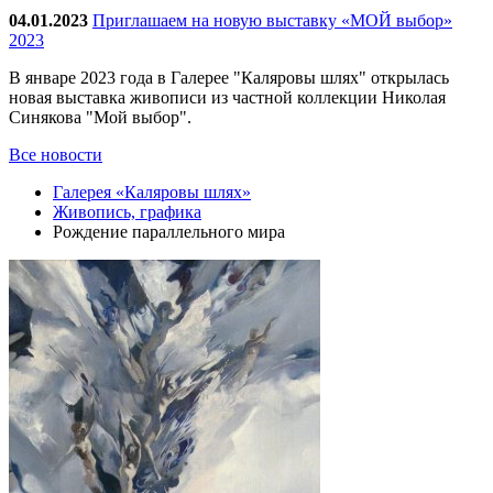
04.01.2023
Приглашаем на новую выставку «МОЙ выбор»
2023
В январе 2023 года в Галерее "Каляровы шлях" открылась
новая выставка живописи из частной коллекции Николая
Синякова "Мой выбор".
Все новости
Галерея «Каляровы шлях»
Живопись, графика
Рождение параллельного мира