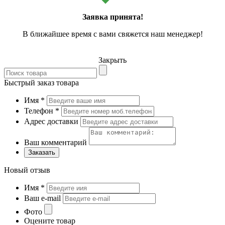
Заявка принята!
В ближайшее время с вами свяжется наш менеджер!
Закрыть
Быстрый заказ товара
Имя
*
Телефон
*
Адрес доставки
Ваш комментарий
Заказать
Новый отзыв
Имя
*
Ваш e-mail
Фото
Оцените товар