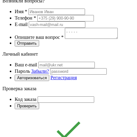
Возникли вопросы?
Имя
*
Телефон
*
E-mail
Опишите ваш вопрос
*
Отправить
Личный кабинет
Ваш e-mail
Пароль
Забыли?
Регистрация
Авторизоваться
Проверка заказа
Код заказа
Проверить