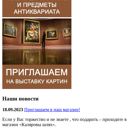
Наши новости
18.09.2023
Приглашаем в наш магазин!
Если у Вас торжество и не знаете , что подарить – приходите в
магазин «Каляровы шлях».