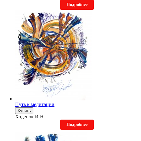
Подробнее
Путь к медитации
Купить
Ходенок И.Н.
Подробнее