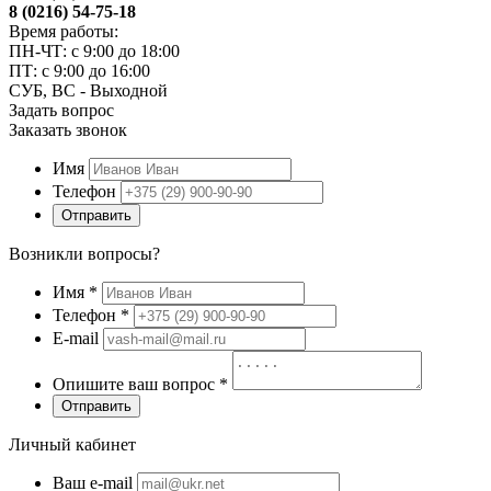
8 (0216) 54-75-18
Время работы:
ПН-ЧТ: с 9:00 до 18:00
ПТ: с 9:00 до 16:00
СУБ, ВС - Выходной
Задать вопрос
Заказать звонок
Имя
Телефон
Отправить
Возникли вопросы?
Имя
*
Телефон
*
E-mail
Опишите ваш вопрос
*
Отправить
Личный кабинет
Ваш e-mail