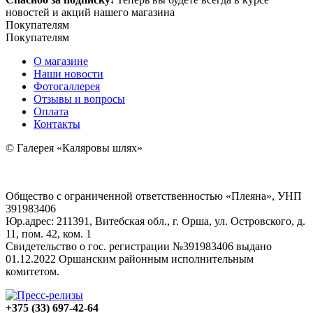
новостей и акций нашего магазина
Покупателям
Покупателям
О магазине
Наши новости
Фотогаллерея
Отзывы и вопросы
Оплата
Контакты
© Галерея «Каляровы шлях»
Общество с ограниченной ответственностью «Плеяна», УНП
391983406
Юр.адрес: 211391, Витебская обл., г. Орша, ул. Островского, д.
11, пом. 42, ком. 1
Свидетельство о гос. регистрации №391983406 выдано
01.12.2022 Оршанским районным исполнительным
комитетом.
+375 (33) 697-42-64