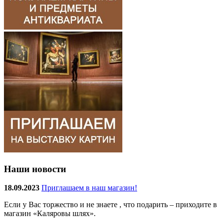
Наши новости
18.09.2023
Приглашаем в наш магазин!
Если у Вас торжество и не знаете , что подарить – приходите в
магазин «Каляровы шлях».