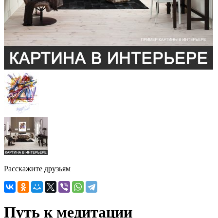
Расскажите друзьям
Путь к медитации