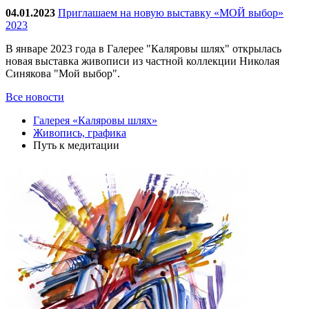
04.01.2023
Приглашаем на новую выставку «МОЙ выбор»
2023
В январе 2023 года в Галерее "Каляровы шлях" открылась
новая выставка живописи из частной коллекции Николая
Синякова "Мой выбор".
Все новости
Галерея «Каляровы шлях»
Живопись, графика
Путь к медитации