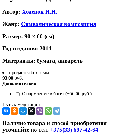
Автор:
Ходенок И.Н.
Жанр:
Символическая композиция
Размер:
90 × 60
(см)
Год создания:
2014
Материалы:
бумага, акварель
продается без рамы
93.00
руб.
Дополнительно
Оформление в багет (+56.00 руб.)
Путь к медитации
Наличие товара и способ приобретения
уточняйте по тел.
+375(33) 697-42-64