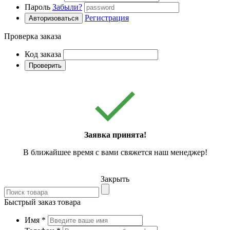
Пароль
Забыли?
Регистрация
Авторизоваться
Проверка заказа
Код заказа
Проверить
Заявка принята!
В ближайшее время с вами свяжется наш менеджер!
Закрыть
Быстрый заказ товара
Имя
*