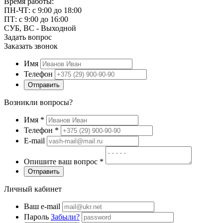
Время работы:
ПН-ЧТ: с 9:00 до 18:00
ПТ: с 9:00 до 16:00
СУБ, ВС - Выходной
Задать вопрос
Заказать звонок
Имя
Телефон
Отправить
Возникли вопросы?
Имя
*
Телефон
*
E-mail
Опишите ваш вопрос
*
Отправить
Личный кабинет
Ваш e-mail
Пароль
Забыли?