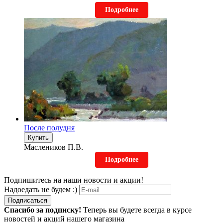
Подробнее
После полудня
Купить
Маслеников П.В.
Подробнее
Подпишитесь на наши новости и акции!
Надоедать не будем :)
Подписаться
Спасибо за подписку!
Теперь вы будете всегда в курсе
новостей и акций нашего магазина