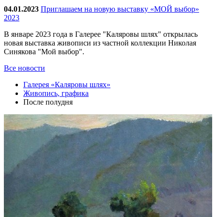
04.01.2023
Приглашаем на новую выставку «МОЙ выбор»
2023
В январе 2023 года в Галерее "Каляровы шлях" открылась
новая выставка живописи из частной коллекции Николая
Синякова "Мой выбор".
Все новости
Галерея «Каляровы шлях»
Живопись, графика
После полудня