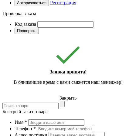
Регистрация
Авторизоваться
Проверка заказа
Код заказа
Проверить
Заявка принята!
В ближайшее время с вами свяжется наш менеджер!
Закрыть
Быстрый заказ товара
Имя
*
Телефон
*
Адрес доставки