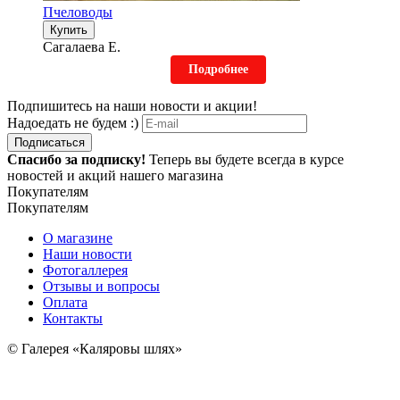
Пчеловоды
Купить
Сагалаева Е.
Подробнее
Подпишитесь на наши новости и акции!
Надоедать не будем :)
Подписаться
Спасибо за подписку!
Теперь вы будете всегда в курсе
новостей и акций нашего магазина
Покупателям
Покупателям
О магазине
Наши новости
Фотогаллерея
Отзывы и вопросы
Оплата
Контакты
© Галерея «Каляровы шлях»