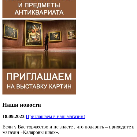
Наши новости
18.09.2023
Приглашаем в наш магазин!
Если у Вас торжество и не знаете , что подарить – приходите в
магазин «Каляровы шлях».