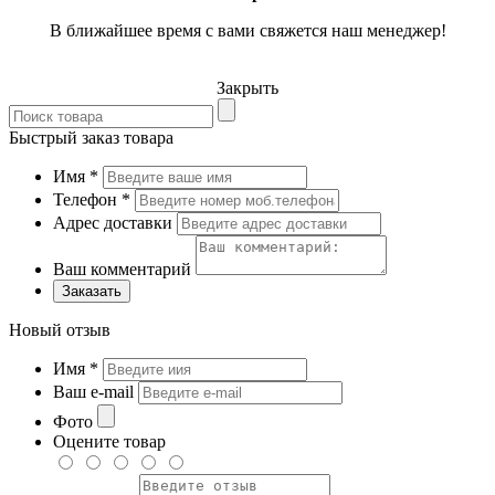
В ближайшее время с вами свяжется наш менеджер!
Закрыть
Быстрый заказ товара
Имя
*
Телефон
*
Адрес доставки
Ваш комментарий
Заказать
Новый отзыв
Имя
*
Ваш e-mail
Фото
Оцените товар