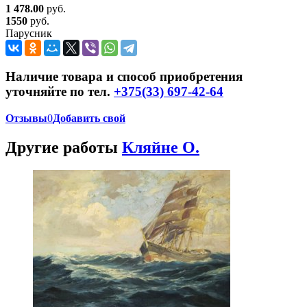
1 478.00
руб.
1550
руб.
Парусник
Наличие товара и способ приобретения
уточняйте по тел.
+375(33) 697-42-64
Отзывы
0
Добавить свой
Другие работы
Кляйне О.