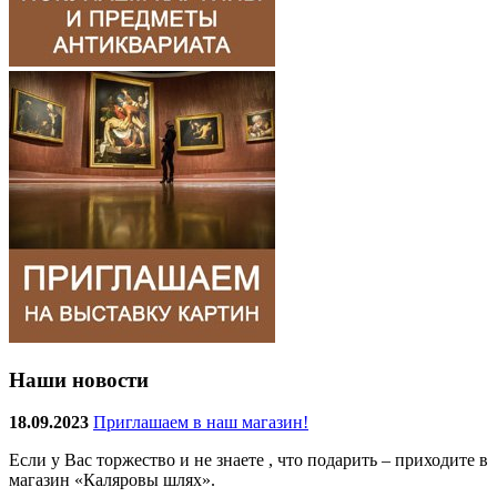
Наши новости
18.09.2023
Приглашаем в наш магазин!
Если у Вас торжество и не знаете , что подарить – приходите в
магазин «Каляровы шлях».