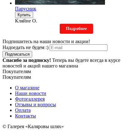
Парусник
Купить
Кляйне О.
Подробнее
Подпишитесь на наши новости и акции!
Надоедать не будем :)
Подписаться
Спасибо за подписку!
Теперь вы будете всегда в курсе
новостей и акций нашего магазина
Покупателям
Покупателям
О магазине
Наши новости
Фотогаллерея
Отзывы и вопросы
Оплата
Контакты
© Галерея «Каляровы шлях»