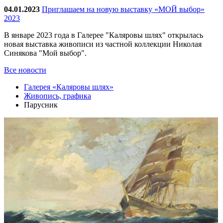
04.01.2023
Приглашаем на новую выставку «МОЙ выбор»
2023
В январе 2023 года в Галерее "Каляровы шлях" открылась
новая выставка живописи из частной коллекции Николая
Синякова "Мой выбор".
Все новости
Галерея «Каляровы шлях»
Живопись, графика
Парусник