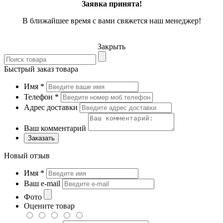
Заявка принята!
В ближайшее время с вами свяжется наш менеджер!
Закрыть
Быстрый заказ товара
Имя
*
Телефон
*
Адрес доставки
Ваш комментарий
Заказать
Новый отзыв
Имя
*
Ваш e-mail
Фото
Оцените товар