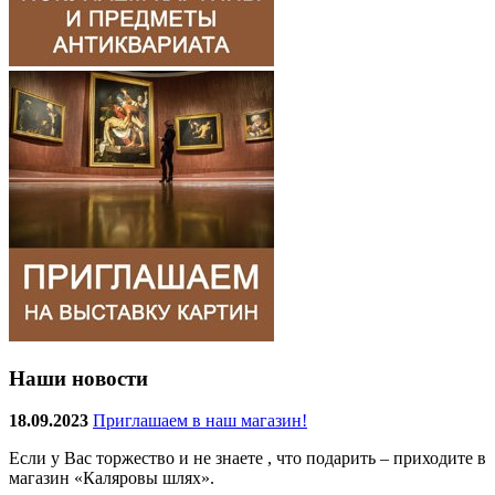
Наши новости
18.09.2023
Приглашаем в наш магазин!
Если у Вас торжество и не знаете , что подарить – приходите в
магазин «Каляровы шлях».