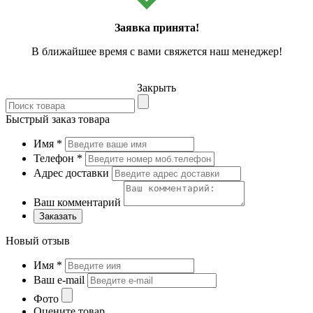
Заявка принята!
В ближайшее время с вами свяжется наш менеджер!
Закрыть
Быстрый заказ товара
Имя
*
Телефон
*
Адрес доставки
Ваш комментарий
Заказать
Новый отзыв
Имя
*
Ваш e-mail
Фото
Оцените товар