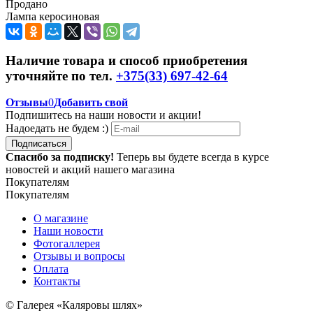
Продано
Лампа керосиновая
Наличие товара и способ приобретения
уточняйте по тел.
+375(33) 697-42-64
Отзывы
0
Добавить свой
Подпишитесь на наши новости и акции!
Надоедать не будем :)
Подписаться
Спасибо за подписку!
Теперь вы будете всегда в курсе
новостей и акций нашего магазина
Покупателям
Покупателям
О магазине
Наши новости
Фотогаллерея
Отзывы и вопросы
Оплата
Контакты
© Галерея «Каляровы шлях»