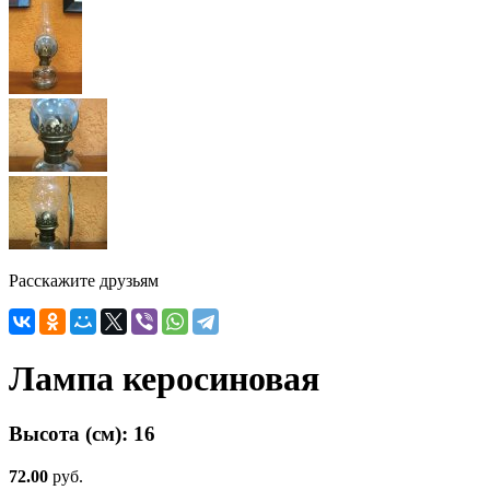
Расскажите друзьям
Лампа керосиновая
Высота (см):
16
72.00
руб.