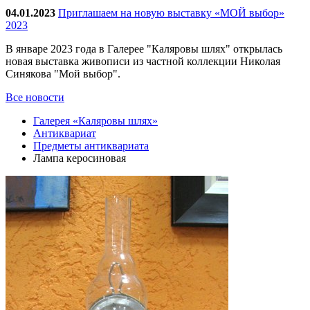
04.01.2023
Приглашаем на новую выставку «МОЙ выбор»
2023
В январе 2023 года в Галерее "Каляровы шлях" открылась
новая выставка живописи из частной коллекции Николая
Синякова "Мой выбор".
Все новости
Галерея «Каляровы шлях»
Антиквариат
Предметы антиквариата
Лампа керосиновая