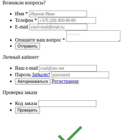
Возникли вопросы?
Имя
*
Телефон
*
E-mail
Опишите ваш вопрос
*
Отправить
Личный кабинет
Ваш e-mail
Пароль
Забыли?
Регистрация
Авторизоваться
Проверка заказа
Код заказа
Проверить