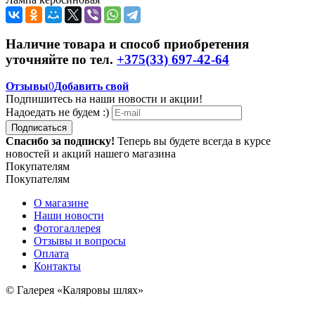
Наличие товара и способ приобретения
уточняйте по тел.
+375(33) 697-42-64
Отзывы
0
Добавить свой
Подпишитесь на наши новости и акции!
Надоедать не будем :)
Подписаться
Спасибо за подписку!
Теперь вы будете всегда в курсе
новостей и акций нашего магазина
Покупателям
Покупателям
О магазине
Наши новости
Фотогаллерея
Отзывы и вопросы
Оплата
Контакты
© Галерея «Каляровы шлях»