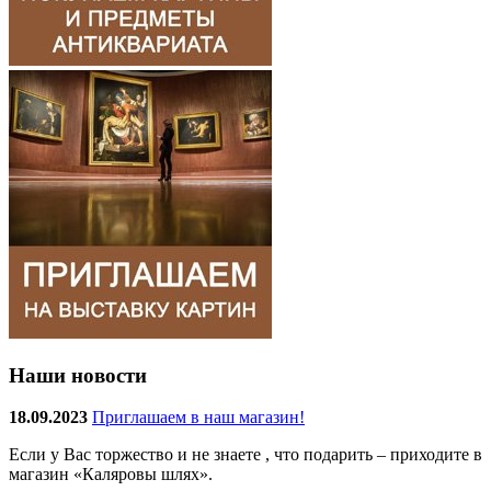
Наши новости
18.09.2023
Приглашаем в наш магазин!
Если у Вас торжество и не знаете , что подарить – приходите в
магазин «Каляровы шлях».