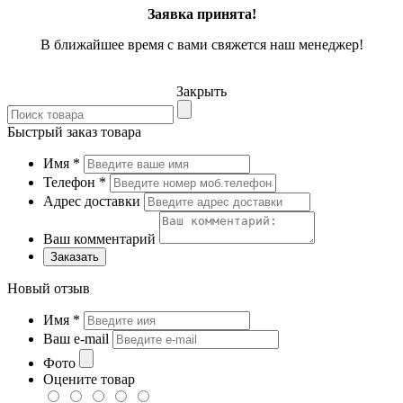
Заявка принята!
В ближайшее время с вами свяжется наш менеджер!
Закрыть
Быстрый заказ товара
Имя
*
Телефон
*
Адрес доставки
Ваш комментарий
Заказать
Новый отзыв
Имя
*
Ваш e-mail
Фото
Оцените товар