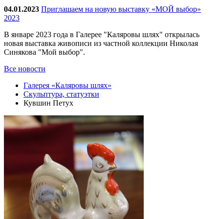
04.01.2023
Приглашаем на новую выставку «МОЙ выбор»
2023
В январе 2023 года в Галерее "Каляровы шлях" открылась
новая выставка живописи из частной коллекции Николая
Синякова "Мой выбор".
Все новости
Галерея «Каляровы шлях»
Скульптура, статуэтки
Кувшин Петух