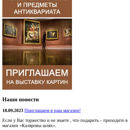
Наши новости
18.09.2023
Приглашаем в наш магазин!
Если у Вас торжество и не знаете , что подарить – приходите в
магазин «Каляровы шлях».