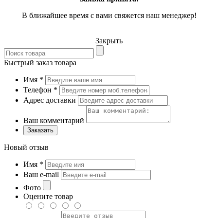
В ближайшее время с вами свяжется наш менеджер!
Закрыть
Быстрый заказ товара
Имя
*
Телефон
*
Адрес доставки
Ваш комментарий
Заказать
Новый отзыв
Имя
*
Ваш e-mail
Фото
Оцените товар