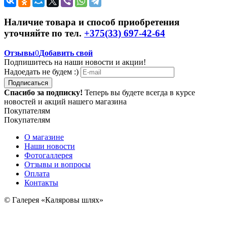
Наличие товара и способ приобретения
уточняйте по тел.
+375(33) 697-42-64
Отзывы
0
Добавить свой
Подпишитесь на наши новости и акции!
Надоедать не будем :)
Подписаться
Спасибо за подписку!
Теперь вы будете всегда в курсе
новостей и акций нашего магазина
Покупателям
Покупателям
О магазине
Наши новости
Фотогаллерея
Отзывы и вопросы
Оплата
Контакты
© Галерея «Каляровы шлях»