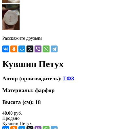
Расскажите друзьям
Кувшин Петух
Автор (производитель):
ГФЗ
Материалы:
фарфор
Высота (см):
18
48.00
руб.
Продано
Кувшин Петух