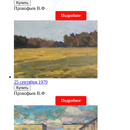
Купить
Прокофьев В.Ф
Подробнее
25 сентября 1979
Купить
Прокофьев В.Ф
Подробнее