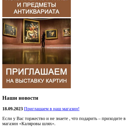
Наши новости
18.09.2023
Приглашаем в наш магазин!
Если у Вас торжество и не знаете , что подарить – приходите в
магазин «Каляровы шлях».