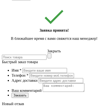
Заявка принята!
В ближайшее время с вами свяжется наш менеджер!
Закрыть
Быстрый заказ товара
Имя
*
Телефон
*
Адрес доставки
Ваш комментарий
Заказать
Новый отзыв