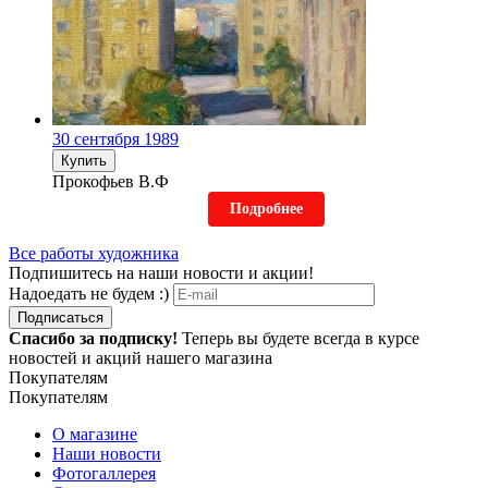
30 сентября 1989
Купить
Прокофьев В.Ф
Подробнее
Все работы художника
Подпишитесь на наши новости и акции!
Надоедать не будем :)
Подписаться
Спасибо за подписку!
Теперь вы будете всегда в курсе
новостей и акций нашего магазина
Покупателям
Покупателям
О магазине
Наши новости
Фотогаллерея