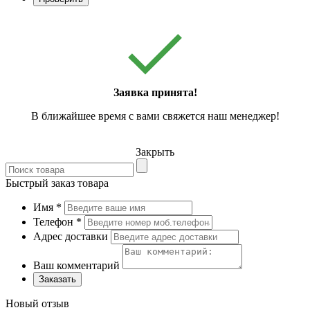
Заявка принята!
В ближайшее время с вами свяжется наш менеджер!
Закрыть
Быстрый заказ товара
Имя
*
Телефон
*
Адрес доставки
Ваш комментарий
Заказать
Новый отзыв