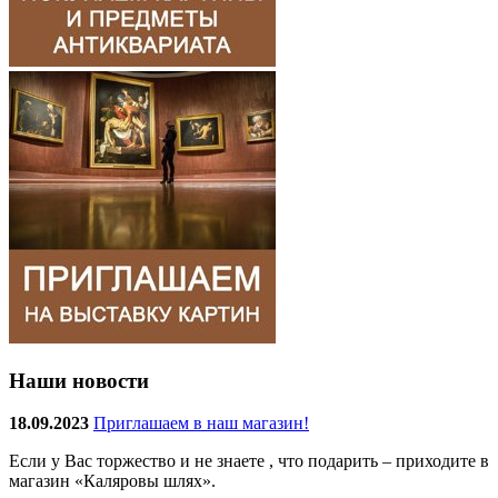
Наши новости
18.09.2023
Приглашаем в наш магазин!
Если у Вас торжество и не знаете , что подарить – приходите в
магазин «Каляровы шлях».