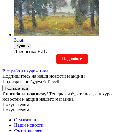
Закат
Купить
Лихоненко Н.И.
Подробнее
Все работы художника
Подпишитесь на наши новости и акции!
Надоедать не будем :)
Подписаться
Спасибо за подписку!
Теперь вы будете всегда в курсе
новостей и акций нашего магазина
Покупателям
Покупателям
О магазине
Наши новости
Фотогаллерея