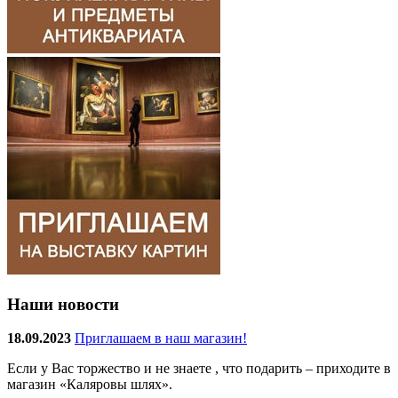
Наши новости
18.09.2023
Приглашаем в наш магазин!
Если у Вас торжество и не знаете , что подарить – приходите в
магазин «Каляровы шлях».