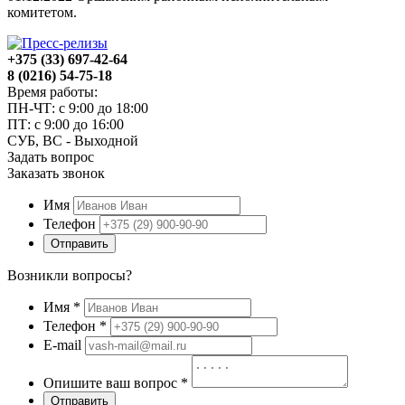
комитетом.
+375 (33) 697-42-64
8 (0216) 54-75-18
Время работы:
ПН-ЧТ: с 9:00 до 18:00
ПТ: с 9:00 до 16:00
СУБ, ВС - Выходной
Задать вопрос
Заказать звонок
Имя
Телефон
Отправить
Возникли вопросы?
Имя
*
Телефон
*
E-mail
Опишите ваш вопрос
*
Отправить