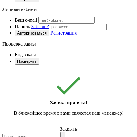
Личный кабинет
Ваш e-mail
Пароль
Забыли?
Регистрация
Авторизоваться
Проверка заказа
Код заказа
Проверить
Заявка принята!
В ближайшее время с вами свяжется наш менеджер!
Закрыть