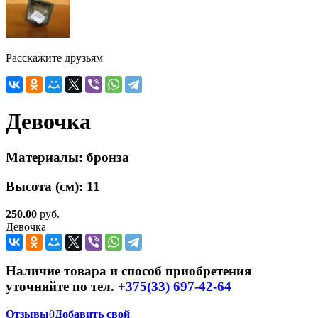
Расскажите друзьям
Девочка
Материалы:
бронза
Высота (см):
11
250.00
руб.
Девочка
Наличие товара и способ приобретения
уточняйте по тел.
+375(33) 697-42-64
Отзывы
0
Добавить свой