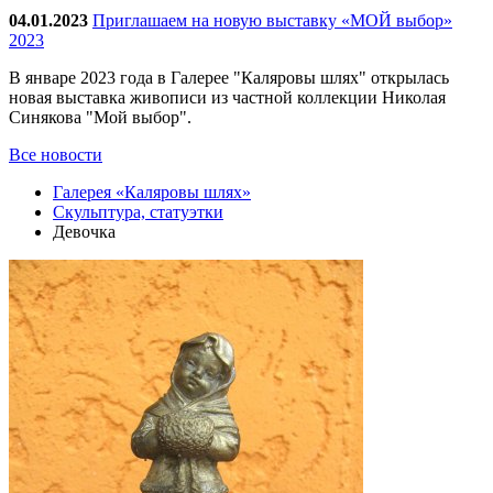
04.01.2023
Приглашаем на новую выставку «МОЙ выбор»
2023
В январе 2023 года в Галерее "Каляровы шлях" открылась
новая выставка живописи из частной коллекции Николая
Синякова "Мой выбор".
Все новости
Галерея «Каляровы шлях»
Скульптура, статуэтки
Девочка