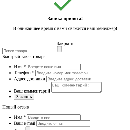
Заявка принята!
В ближайшее время с вами свяжется наш менеджер!
Закрыть
Быстрый заказ товара
Имя
*
Телефон
*
Адрес доставки
Ваш комментарий
Заказать
Новый отзыв
Имя
*
Ваш e-mail