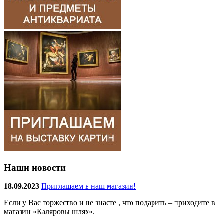
Наши новости
18.09.2023
Приглашаем в наш магазин!
Если у Вас торжество и не знаете , что подарить – приходите в
магазин «Каляровы шлях».