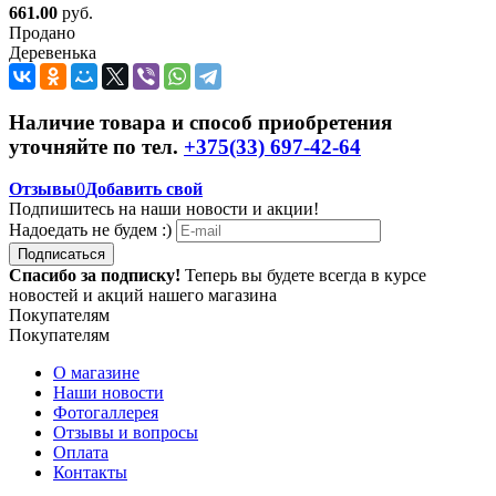
661.00
руб.
Продано
Деревенька
Наличие товара и способ приобретения
уточняйте по тел.
+375(33) 697-42-64
Отзывы
0
Добавить свой
Подпишитесь на наши новости и акции!
Надоедать не будем :)
Подписаться
Спасибо за подписку!
Теперь вы будете всегда в курсе
новостей и акций нашего магазина
Покупателям
Покупателям
О магазине
Наши новости
Фотогаллерея
Отзывы и вопросы
Оплата
Контакты