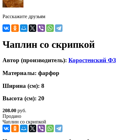
Расскажите друзьям
Чаплин со скрипкой
Автор (производитель):
Коростенский ФЗ
Материалы:
фарфор
Ширина (см):
8
Высота (см):
20
208.00
руб.
Продано
Чаплин со скрипкой