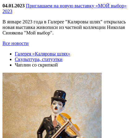
04.01.2023
Приглашаем на новую выставку «МОЙ выбор»
2023
В январе 2023 года в Галерее "Каляровы шлях" открылась
новая выставка живописи из частной коллекции Николая
Синякова "Мой выбор".
Все новости
Галерея «Каляровы шлях»
Скульптура, статуэтки
Чаплин со скрипкой