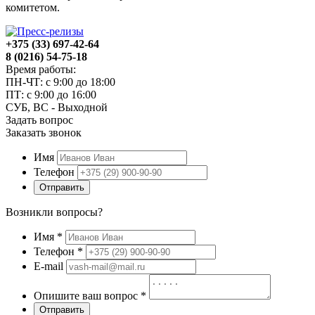
комитетом.
+375 (33) 697-42-64
8 (0216) 54-75-18
Время работы:
ПН-ЧТ: с 9:00 до 18:00
ПТ: с 9:00 до 16:00
СУБ, ВС - Выходной
Задать вопрос
Заказать звонок
Имя
Телефон
Отправить
Возникли вопросы?
Имя
*
Телефон
*
E-mail
Опишите ваш вопрос
*
Отправить