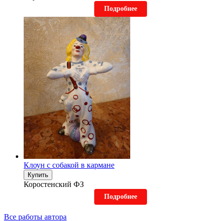
Подробнее
Клоун с собакой в кармане
Купить
Коростенский ФЗ
Подробнее
Все работы автора