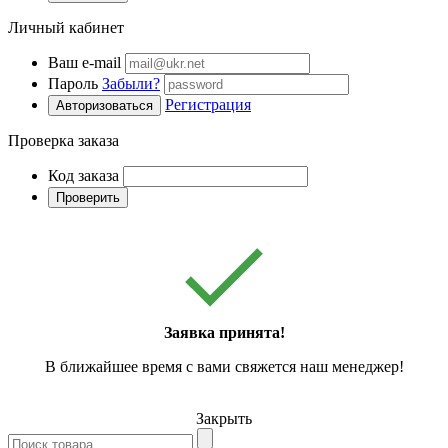
Личный кабинет
Ваш e-mail
Пароль
Забыли?
Регистрация
Авторизоваться
Проверка заказа
Код заказа
Проверить
Заявка принята!
В ближайшее время с вами свяжется наш менеджер!
Закрыть