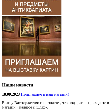
Наши новости
18.09.2023
Приглашаем в наш магазин!
Если у Вас торжество и не знаете , что подарить – приходите в
магазин «Каляровы шлях».