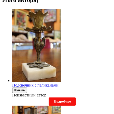
Подсвечник с пеликанами
Купить
Неизвестный автор
Подробнее