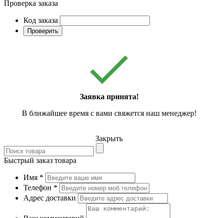
Проверка заказа
Код заказа
Проверить
Заявка принята!
В ближайшее время с вами свяжется наш менеджер!
Закрыть
Быстрый заказ товара
Имя
*
Телефон
*
Адрес доставки