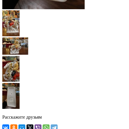
Расскажите друзьям