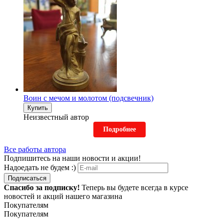
Воин с мечом и молотом (подсвечник)
Купить
Неизвестный автор
Подробнее
Все работы автора
Подпишитесь на наши новости и акции!
Надоедать не будем :)
Подписаться
Спасибо за подписку!
Теперь вы будете всегда в курсе
новостей и акций нашего магазина
Покупателям
Покупателям