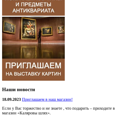
Наши новости
18.09.2023
Приглашаем в наш магазин!
Если у Вас торжество и не знаете , что подарить – приходите в
магазин «Каляровы шлях».