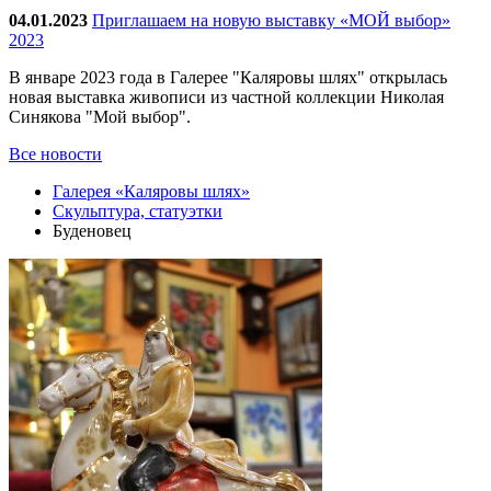
04.01.2023
Приглашаем на новую выставку «МОЙ выбор»
2023
В январе 2023 года в Галерее "Каляровы шлях" открылась
новая выставка живописи из частной коллекции Николая
Синякова "Мой выбор".
Все новости
Галерея «Каляровы шлях»
Скульптура, статуэтки
Буденовец