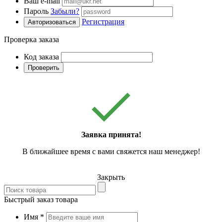
Ваш e-mail
Пароль
Забыли?
Регистрация
Авторизоваться
Проверка заказа
Код заказа
Проверить
Заявка принята!
В ближайшее время с вами свяжется наш менеджер!
Закрыть
Быстрый заказ товара
Имя
*