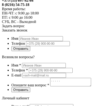
+375 (33) 697-42-64
8 (0216) 54-75-18
Время работы:
ПН-ЧТ: с 9:00 до 18:00
ПТ: с 9:00 до 16:00
СУБ, ВС - Выходной
Задать вопрос
Заказать звонок
Имя
Телефон
Отправить
Возникли вопросы?
Имя
*
Телефон
*
E-mail
Опишите ваш вопрос
*
Отправить
Личный кабинет