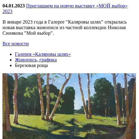
04.01.2023
Приглашаем на новую выставку «МОЙ выбор»
2023
В январе 2023 года в Галерее "Каляровы шлях" открылась
новая выставка живописи из частной коллекции Николая
Синякова "Мой выбор".
Все новости
Галерея «Каляровы шлях»
Живопись, графика
Березовая роща