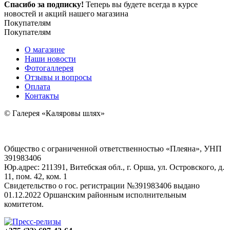
Спасибо за подписку!
Теперь вы будете всегда в курсе
новостей и акций нашего магазина
Покупателям
Покупателям
О магазине
Наши новости
Фотогаллерея
Отзывы и вопросы
Оплата
Контакты
© Галерея «Каляровы шлях»
Общество с ограниченной ответственностью «Плеяна», УНП
391983406
Юр.адрес: 211391, Витебская обл., г. Орша, ул. Островского, д.
11, пом. 42, ком. 1
Свидетельство о гос. регистрации №391983406 выдано
01.12.2022 Оршанским районным исполнительным
комитетом.