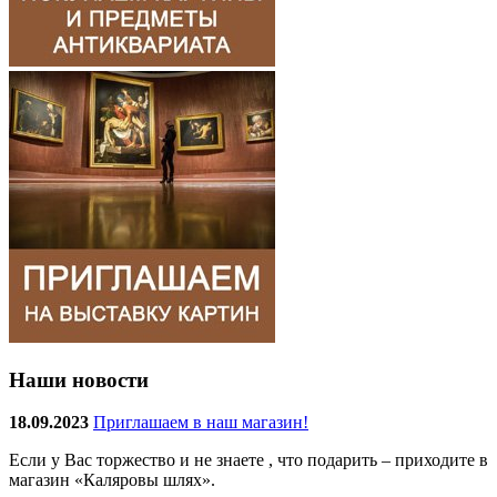
Наши новости
18.09.2023
Приглашаем в наш магазин!
Если у Вас торжество и не знаете , что подарить – приходите в
магазин «Каляровы шлях».