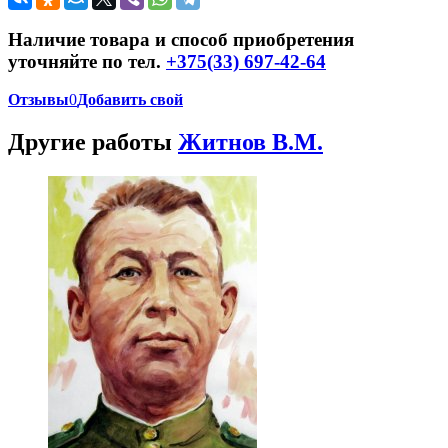
Наличие товара и способ приобретения
уточняйте по тел.
+375(33) 697-42-64
Отзывы
0
Добавить свой
Другие работы
Житнов В.М.