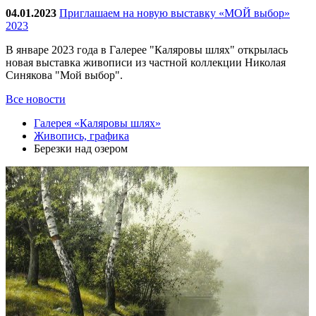
04.01.2023
Приглашаем на новую выставку «МОЙ выбор»
2023
В январе 2023 года в Галерее "Каляровы шлях" открылась
новая выставка живописи из частной коллекции Николая
Синякова "Мой выбор".
Все новости
Галерея «Каляровы шлях»
Живопись, графика
Березки над озером