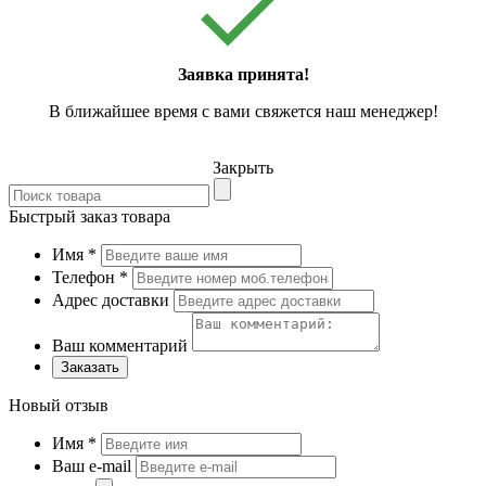
Заявка принята!
В ближайшее время с вами свяжется наш менеджер!
Закрыть
Быстрый заказ товара
Имя
*
Телефон
*
Адрес доставки
Ваш комментарий
Заказать
Новый отзыв
Имя
*
Ваш e-mail