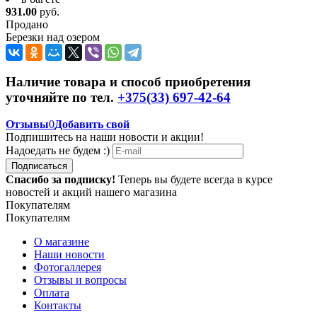
931.00
руб.
Продано
Березки над озером
Наличие товара и способ приобретения
уточняйте по тел.
+375(33) 697-42-64
Отзывы
0
Добавить свой
Подпишитесь на наши новости и акции!
Надоедать не будем :)
Подписаться
Спасибо за подписку!
Теперь вы будете всегда в курсе
новостей и акций нашего магазина
Покупателям
Покупателям
О магазине
Наши новости
Фотогаллерея
Отзывы и вопросы
Оплата
Контакты