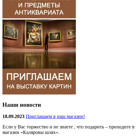
Наши новости
18.09.2023
Приглашаем в наш магазин!
Если у Вас торжество и не знаете , что подарить – приходите в
магазин «Каляровы шлях».