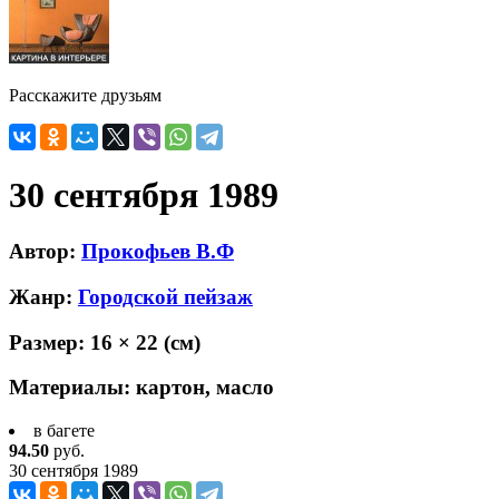
Расскажите друзьям
30 сентября 1989
Автор:
Прокофьев В.Ф
Жанр:
Городской пейзаж
Размер:
16 × 22
(см)
Материалы:
картон, масло
в багете
94.50
руб.
30 сентября 1989