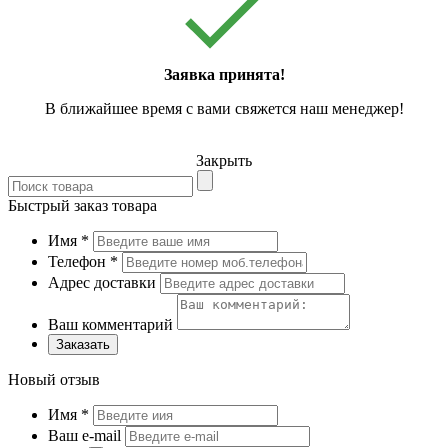
Заявка принята!
В ближайшее время с вами свяжется наш менеджер!
Закрыть
Быстрый заказ товара
Имя
*
Телефон
*
Адрес доставки
Ваш комментарий
Заказать
Новый отзыв
Имя
*
Ваш e-mail