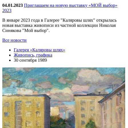
04.01.2023
Приглашаем на новую выставку «МОЙ выбор»
2023
В январе 2023 года в Галерее "Каляровы шлях" открылась
новая выставка живописи из частной коллекции Николая
Синякова "Мой выбор".
Все новости
Галерея «Каляровы шлях»
Живопись, графика
30 сентября 1989