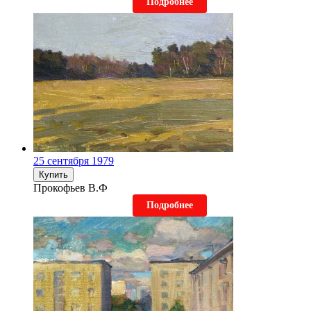
Подробнее
25 сентября 1979
Купить
Прокофьев В.Ф
Подробнее