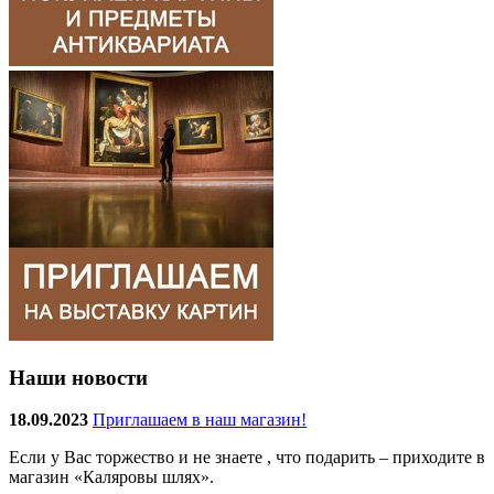
Наши новости
18.09.2023
Приглашаем в наш магазин!
Если у Вас торжество и не знаете , что подарить – приходите в
магазин «Каляровы шлях».