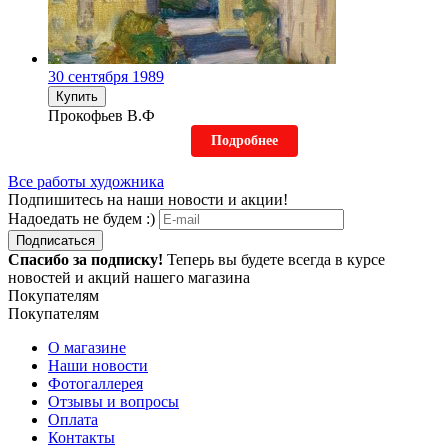
30 сентября 1989
Купить
Прокофьев В.Ф
Подробнее
Все работы художника
Подпишитесь на наши новости и акции!
Надоедать не будем :)
Подписаться
Спасибо за подписку!
Теперь вы будете всегда в курсе
новостей и акций нашего магазина
Покупателям
Покупателям
О магазине
Наши новости
Фотогаллерея
Отзывы и вопросы
Оплата
Контакты