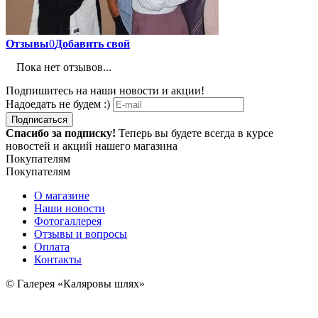
Отзывы
0
Добавить свой
Пока нет отзывов...
Подпишитесь на наши новости и акции!
Надоедать не будем :)
Подписаться
Спасибо за подписку!
Теперь вы будете всегда в курсе
новостей и акций нашего магазина
Покупателям
Покупателям
О магазине
Наши новости
Фотогаллерея
Отзывы и вопросы
Оплата
Контакты
© Галерея «Каляровы шлях»