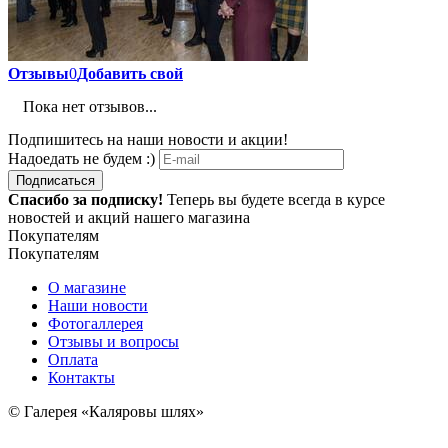
Отзывы
0
Добавить свой
Пока нет отзывов...
Подпишитесь на наши новости и акции!
Надоедать не будем :)
Подписаться
Спасибо за подписку!
Теперь вы будете всегда в курсе
новостей и акций нашего магазина
Покупателям
Покупателям
О магазине
Наши новости
Фотогаллерея
Отзывы и вопросы
Оплата
Контакты
© Галерея «Каляровы шлях»