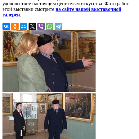
удовольствие настоящим ценителям искусства. Фото работ
этой выставки смотрите
на сайте нашей выставочной
галереи
.