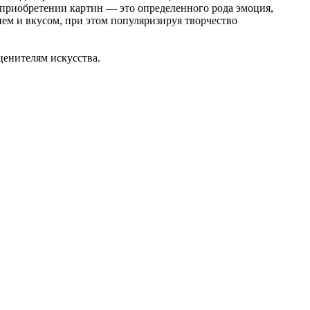
 приобретении картин — это определенного рода эмоция,
ем и вкусом, при этом популяризируя творчество
ценителям искусства.