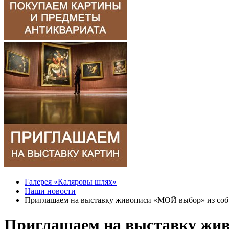
Галерея «Каляровы шлях»
Наши новости
Приглашаем на выставку живописи «МОЙ выбор» из соб
Приглашаем на выставку жив