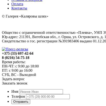
Оплата
Контакты
© Галерея «Каляровы шлях»
Общество с ограниченной ответственностью «Плеяна», УНП 3
Юр.адрес: 211391, Витебская обл., г. Орша, ул. Островского, д. 1
Свидетельство о гос. регистрации №391983406 выдано 01.12
+375 (33) 697-42-64
8 (0216) 54-75-18
Время работы:
ПН-ЧТ: с 9:00 до 18:00
ПТ: с 9:00 до 16:00
СУБ, ВС - Выходной
Задать вопрос
Заказать звонок
Имя
Телефон
Отправить