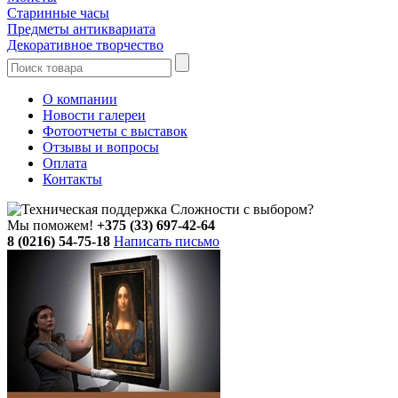
Старинные часы
Предметы антиквариата
Декоративное творчество
О компании
Новости галереи
Фотоотчеты с выставок
Отзывы и вопросы
Оплата
Контакты
Сложности с выбором?
Мы поможем!
+375 (33) 697-42-64
8 (0216) 54-75-18
Написать письмо