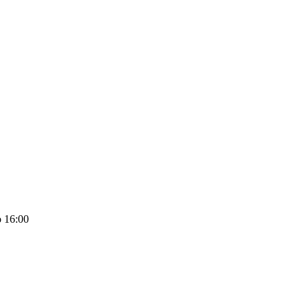
 16:00