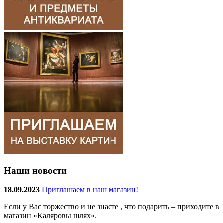
Наши новости
18.09.2023
Приглашаем в наш магазин!
Если у Вас торжество и не знаете , что подарить – приходите в
магазин «Каляровы шлях».