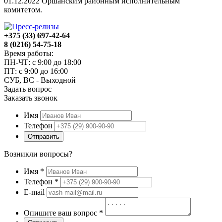
01.12.2022 Оршанским районным исполнительным
комитетом.
+375 (33) 697-42-64
8 (0216) 54-75-18
Время работы:
ПН-ЧТ: с 9:00 до 18:00
ПТ: с 9:00 до 16:00
СУБ, ВС - Выходной
Задать вопрос
Заказать звонок
Имя
Телефон
Отправить
Возникли вопросы?
Имя
*
Телефон
*
E-mail
Опишите ваш вопрос
*