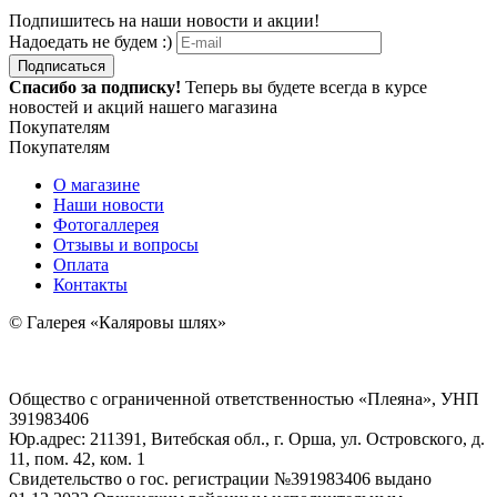
Подпишитесь на наши новости и акции!
Надоедать не будем :)
Подписаться
Спасибо за подписку!
Теперь вы будете всегда в курсе
новостей и акций нашего магазина
Покупателям
Покупателям
О магазине
Наши новости
Фотогаллерея
Отзывы и вопросы
Оплата
Контакты
© Галерея «Каляровы шлях»
Общество с ограниченной ответственностью «Плеяна», УНП
391983406
Юр.адрес: 211391, Витебская обл., г. Орша, ул. Островского, д.
11, пом. 42, ком. 1
Свидетельство о гос. регистрации №391983406 выдано