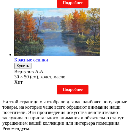
Подробнее
Красные осинки
Купить
Вертунов А.А.
30 × 50 (см), холст, масло
Хит
Подробнее
На этой странице мы отобрали для вас наиболее популярные
товары, на которые чаще всего обращают внимание наши
посетители. Эти произведения искусства действительно
заслуживают пристального внимания и обязательно станут
украшением вашей коллекции или интерьера помещения.
Рекомендуем!