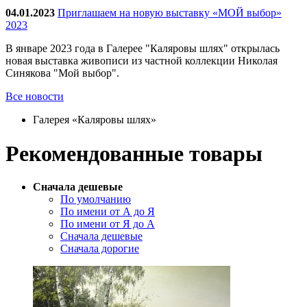
04.01.2023
Приглашаем на новую выставку «МОЙ выбор»
2023
В январе 2023 года в Галерее "Каляровы шлях" открылась
новая выставка живописи из частной коллекции Николая
Синякова "Мой выбор".
Все новости
Галерея «Каляровы шлях»
Рекомендованные товары
Сначала дешевые
По умолчанию
По имени от А до Я
По имени от Я до А
Сначала дешевые
Сначала дорогие