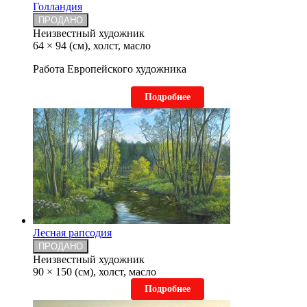
Голландия
ПРОДАНО
Неизвестный художник
64 × 94 (см), холст, масло
Работа Европейского художника
Подробнее
Лесная рапсодия
ПРОДАНО
Неизвестный художник
90 × 150 (см), холст, масло
Подробнее