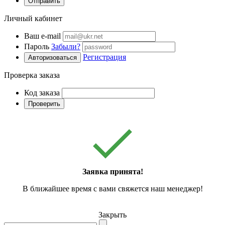
Отправить
Личный кабинет
Ваш e-mail
Пароль
Забыли?
Регистрация
Авторизоваться
Проверка заказа
Код заказа
Проверить
Заявка принята!
В ближайшее время с вами свяжется наш менеджер!
Закрыть