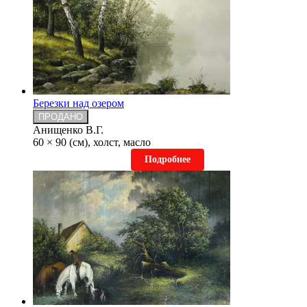
Березки над озером
ПРОДАНО
Анищенко В.Г.
60 × 90 (см), холст, масло
Подробнее