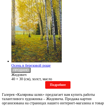
Осень в березовой роще
ПРОДАНО
Жидович
40 × 30 (см), холст, масло
Подробнее
Галерея «Каляровы шлях» предлагает вам купить работы
талантливого художника – Жидовича. Продажа картин
организована на страницах нашего интернет-магазина и товар