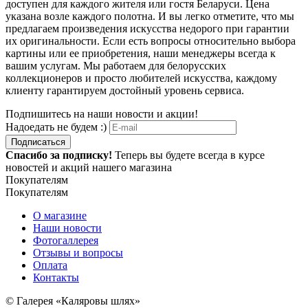
доступен для каждого жителя или гостя Беларуси. Цена
указана возле каждого полотна. И вы легко отметите, что мы
предлагаем произведения искусства недорого при гарантии
их оригинальности. Если есть вопросы относительно выбора
картины или ее приобретения, наши менеджеры всегда к
вашим услугам. Мы работаем для белорусских
коллекционеров и просто любителей искусства, каждому
клиенту гарантируем достойный уровень сервиса.
Подпишитесь на наши новости и акции!
Надоедать не будем :)
Подписаться
Спасибо за подписку!
Теперь вы будете всегда в курсе
новостей и акций нашего магазина
Покупателям
Покупателям
О магазине
Наши новости
Фотогаллерея
Отзывы и вопросы
Оплата
Контакты
© Галерея «Каляровы шлях»