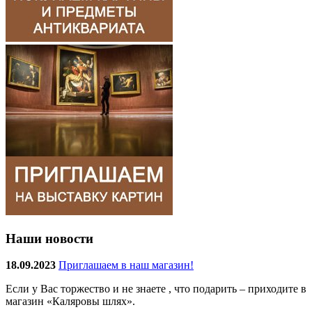
Наши новости
18.09.2023
Приглашаем в наш магазин!
Если у Вас торжество и не знаете , что подарить – приходите в
магазин «Каляровы шлях».