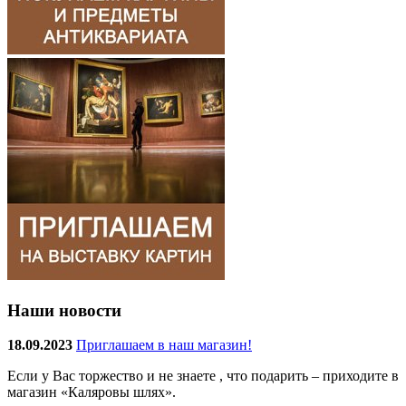
Наши новости
18.09.2023
Приглашаем в наш магазин!
Если у Вас торжество и не знаете , что подарить – приходите в
магазин «Каляровы шлях».