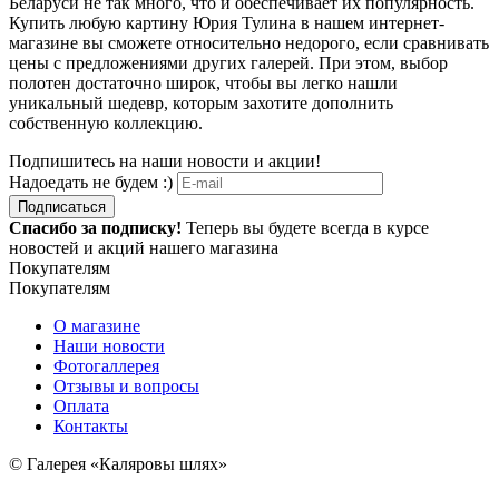
Беларуси не так много, что и обеспечивает их популярность.
Купить любую картину
Юрия Тулина
в нашем интернет-
магазине вы сможете относительно недорого, если сравнивать
цены с предложениями других галерей. При этом, выбор
полотен достаточно широк, чтобы вы легко нашли
уникальный шедевр, которым захотите дополнить
собственную коллекцию.
Подпишитесь на наши новости и акции!
Надоедать не будем :)
Подписаться
Спасибо за подписку!
Теперь вы будете всегда в курсе
новостей и акций нашего магазина
Покупателям
Покупателям
О магазине
Наши новости
Фотогаллерея
Отзывы и вопросы
Оплата
Контакты
© Галерея «Каляровы шлях»