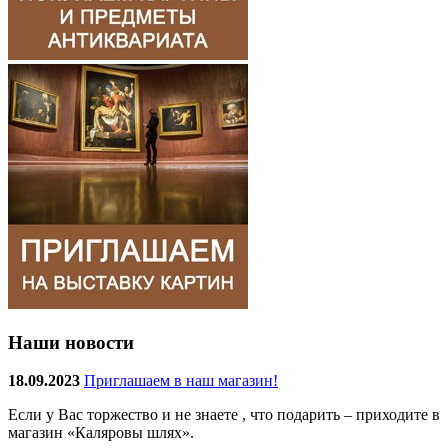
Наши новости
18.09.2023
Приглашаем в наш магазин!
Если у Вас торжество и не знаете , что подарить – приходите в
магазин «Каляровы шлях».